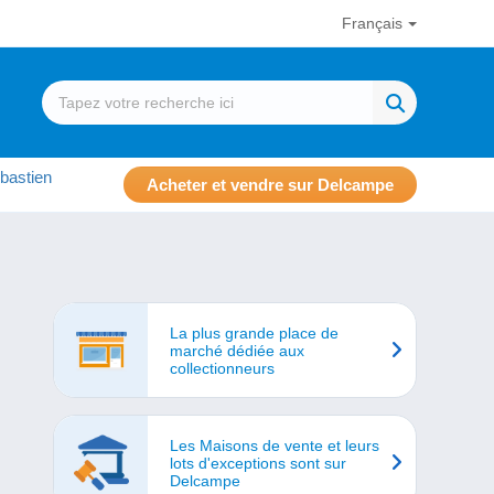
Français
bastien
Acheter et vendre sur Delcampe
La plus grande place de
marché dédiée aux
collectionneurs
Les Maisons de vente et leurs
lots d'exceptions sont sur
Delcampe