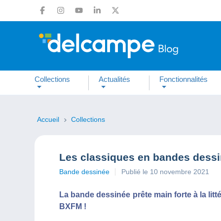
Collections
Actualités
Fonctionnalités
Accueil
Collections
Les classiques en bandes dessi
Bande dessinée
Publié le 10 novembre 2021
La bande dessinée prête main forte à la litt
BXFM !