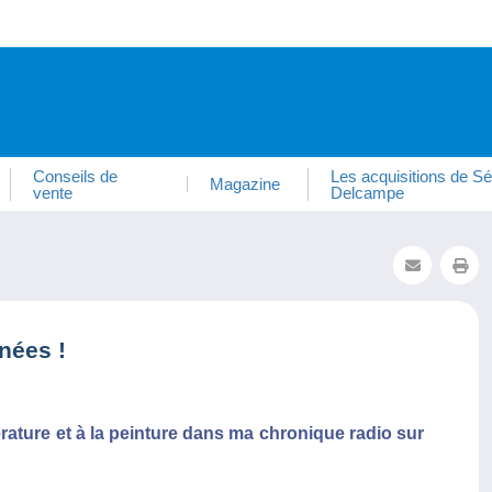
Conseils de
Les acquisitions de Sé
Magazine
vente
Delcampe
nées !
érature et à la peinture dans ma chronique radio sur