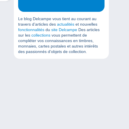
Le blog Delcampe vous tient au courant au
travers d’articles des
actualités
et nouvelles
fonctionnalités
du
site Delcampe
Des articles
sur les
collections
vous permettent de
compléter vos connaissances en timbres,
monnaies, cartes postales et autres intérêts
des passionnés d’objets de collection.