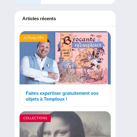
Articles récents
ACTUALITÉS
Faites expertiser gratuitement vos
objets à Temploux !
COLLECTIONS