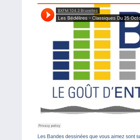
Les Bandes dessinées que vous aimez sont s