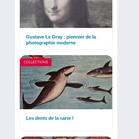
Gustave Le Gray : pionnier de la
photographie moderne
COLLECTIONS
Les dents de la carte !