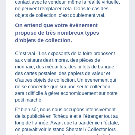
contact avec le vendeur, même la réalité virtuelle,
ne peuvent remplacer cela. Dans le cas des
objets de collection, c’est doublement vrai.
On entend que votre événement
propose de très nombreux types
d’objets de collection.
C’est vrai ! Les exposants de la foire proposent
aux visiteurs des timbres, des pièces de
monnaie, des médailles, des billets de banque,
des cartes postales, des papiers de valeur et
d’autres objets de collection. Un événement qui
ne se concentre que sur une seule collection
serait difficile à gérer économiquement sur notre
petit marché.
Et bien sûr, nous nous occupons intensivement
de la publicité en Tchéquie et à l’étranger tout au
long de l’année. Avant que la pandémie n’éclate,
on pouvait voir le stand Sberatel / Collector lors