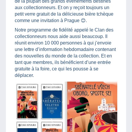
de la plupart des grands événements destinés
aux collectionneurs. Et on y reçoit toujours un
petit verre gratuit de la délicieuse bière tchèque
comme une invitation à Prague 😊.
Notre programme de fidélité appelé le Clan des
collectionneurs nous aide aussi beaucoup. Il
réunit environ 10 000 personnes à qui j’envoie
une lettre d’information hebdomadaire contenant
des nouvelles du monde de la collection. Et en
tant que membres, ils bénéficient d’une entrée
gratuite à la foire, ce qui les pousse à se
déplacer.