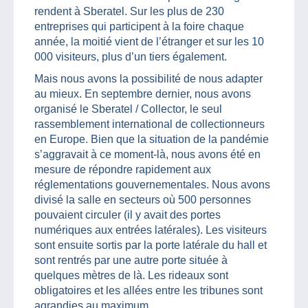
rendent à Sberatel. Sur les plus de 230
entreprises qui participent à la foire chaque
année, la moitié vient de l’étranger et sur les 10
000 visiteurs, plus d’un tiers également.
Mais nous avons la possibilité de nous adapter
au mieux. En septembre dernier, nous avons
organisé le Sberatel / Collector, le seul
rassemblement international de collectionneurs
en Europe. Bien que la situation de la pandémie
s’aggravait à ce moment-là, nous avons été en
mesure de répondre rapidement aux
réglementations gouvernementales. Nous avons
divisé la salle en secteurs où 500 personnes
pouvaient circuler (il y avait des portes
numériques aux entrées latérales). Les visiteurs
sont ensuite sortis par la porte latérale du hall et
sont rentrés par une autre porte située à
quelques mètres de là. Les rideaux sont
obligatoires et les allées entre les tribunes sont
agrandies au maximum.