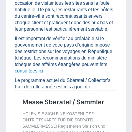
occasion de visiter tous les sites sans la foule
habituelle. De plus, les restaurants et les hôtels
du centre-ville sont reconnaissants envers
chaque client et pratiquent donc des prix bas et
leur personnel est particulièrement serviable.
Il est important de vérifier au préalable si le
gouvernement de votre pays d’origine impose
des restrictions sur les voyages en République
tchèque. Les recommandations du ministère
tchèque des affaires étrangères peuvent être
consultées ici.
Le programme actuel du Sberatel / Collector’s
Fair de cette année est mis à jour ici :