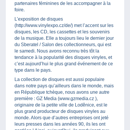
partenaires féminines de les accompagner à la
foire.
L’exposition de disques
(http://www.vinylexpo.cz/de/) met l’accent sur les
disques, les CD, les cassettes et les souvenirs
de la musique. Elle a toujours lieu le dernier jour
du Sberatel / Salon des collectionneurs, qui est
le samedi. Nous avons reconnu très tôt la
tendance à la popularité des disques vinyles, et
c’est aujourd’hui le plus grand événement de ce
type dans le pays.
La collection de disques est aussi populaire
dans notre pays qu’ailleurs dans le monde, mais
en République tchèque, nous avons une autre
première : GZ Media (www.gzmedia.cz ),
originaire de la petite ville de Loděnice, est le
plus grand producteur de disques vinyles au
monde. Alors que d’autres entreprises ont jeté
leurs presses dans les années 90, ils les ont