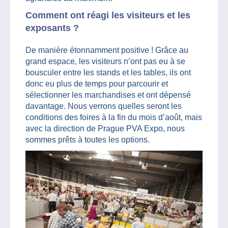
Comment ont réagi les visiteurs et les
exposants ?
De manière étonnamment positive ! Grâce au
grand espace, les visiteurs n’ont pas eu à se
bousculer entre les stands et les tables, ils ont
donc eu plus de temps pour parcourir et
sélectionner les marchandises et ont dépensé
davantage. Nous verrons quelles seront les
conditions des foires à la fin du mois d’août, mais
avec la direction de Prague PVA Expo, nous
sommes prêts à toutes les options.