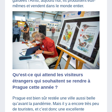
gardées ! Ainsi, aujourd’hui, ils produisent eux-
mêmes et vendent dans le monde entier.
Qu’est-ce qui attend les visiteurs
étrangers qui souhaitent se rendre à
Prague cette année ?
Prague est bien sûr restée une ville aussi belle
qu’avant la pandémie. Mais il y a encore très peu
de touristes, et c’est donc une excellente