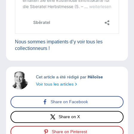
Nous sommes impatients d’y voir tous les
collectionneurs !
Cet article a été rédigé par
Héloïse
Voir tous les articles
Share on Facebook
Share on X
Share on Pinterest