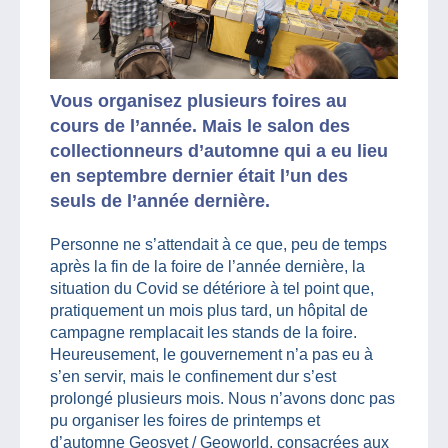
Vous organise
z plusieurs foires au
cours de l’année. Mais le salon des
collectionneurs d’automne
qui a eu lieu
en septembre dernier était l’un des
seuls de l’année dernière.
Personne ne s’attendait à ce que, peu de temps
après la fin de la foire de l’année dernière, la
situation du Covid se détériore à tel point que,
pratiquement un mois plus tard, un hôpital de
campagne remplacait les stands de la foire.
Heureusement, le gouvernement n’a pas eu à
s’en servir, mais le confinement dur s’est
prolongé plusieurs mois. Nous n’avons donc pas
pu organiser les foires de printemps et
d’automne Geosvet / Geoworld, consacrées aux