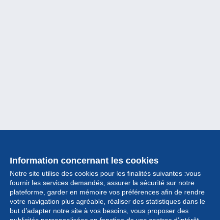
Information concernant les cookies
Notre site utilise des cookies pour les finalités suivantes :vous
fournir les services demandés, assurer la sécurité sur notre
plateforme, garder en mémoire vos préférences afin de rendre
votre navigation plus agréable, réaliser des statistiques dans le
but d’adapter notre site à vos besoins, vous proposer des
Collection