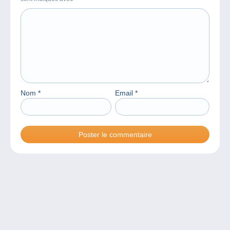
Nom
*
Email
*