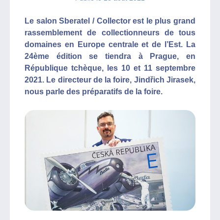
Le salon Sberatel / Collector est le plus grand
rassemblement de collectionneurs de tous
domaines en Europe centrale et de l’Est. La
24ème édition se tiendra à Prague, en
République tchèque, les 10 et 11 septembre
2021. Le directeur de la foire, Jindřich Jirasek,
nous parle des préparatifs de la foire.