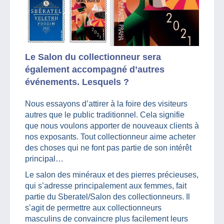
Le Salon du collectionneur sera
également accompagné d’autres
événements. Lesquels ?
Nous essayons d’attirer à la foire des visiteurs
autres que le public traditionnel. Cela signifie
que nous voulons apporter de nouveaux clients à
nos exposants. Tout collectionneur aime acheter
des choses qui ne font pas partie de son intérêt
principal…
Le salon des minéraux et des pierres précieuses,
qui s’adresse principalement aux femmes, fait
partie du Sberatel/Salon des collectionneurs. Il
s’agit de permettre aux collectionneurs
masculins de convaincre plus facilement leurs