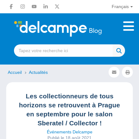
Français
Accueil
Actualités
Les collectionneurs de tous
horizons se retrouvent à Prague
en septembre pour le salon
Sberatel / Collector !
Événements Delcampe
Publié le 18 août 2021