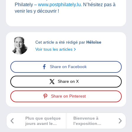
Philately –
www.postphilately.lu.
N’hésitez pas à
venir les y découvrir !
Cet article a été rédigé par
Héloïse
Voir tous les articles
Share on Facebook
Share on X
Share on Pinterest
Plus que quelque
Bienvenue à
jours avant le
l’exposition
salon
philatélique