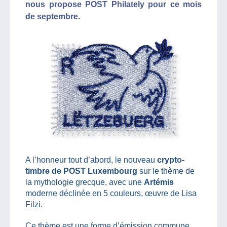
nous propose POST Philately pour ce mois
de septembre.
A l’honneur tout d’abord, le nouveau
crypto-
timbre de POST Luxembourg
sur le thème de
la mythologie grecque, avec une
Artémis
moderne déclinée en 5 couleurs, œuvre de Lisa
Filzi.
Ce thème est une forme d’émission commune