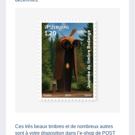
Ces très beaux timbres et de nombreux autres
sont à votre disposition dans l’e-shop de POST