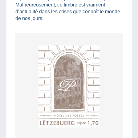
Malheureusement, ce timbre est vraiment
d’actualité dans les crises que connaît le monde
de nos jours.