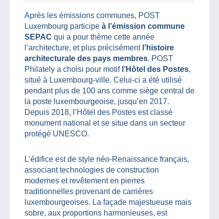
Après les émissions communes, POST
Luxembourg participe
à l’émission commune
SEPAC
qui a pour thème cette année
l’architecture, et plus précisément
l’histoire
architecturale des pays membres
. POST
Philately a choisi pour motif
l’Hôtel des Postes
,
situé à Luxembourg-ville. Celui-ci a été utilisé
pendant plus de 100 ans comme siège central de
la poste luxembourgeoise, jusqu’en 2017.
Depuis 2018, l’Hôtel des Postes est classé
monument national et se situe dans un secteur
protégé UNESCO.
L’édifice est de style néo-Renaissance français,
associant technologies de construction
modernes et revêtement en pierres
traditionnelles provenant de carrières
luxembourgeoises. La façade majestueuse mais
sobre, aux proportions harmonieuses, est