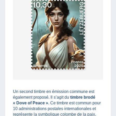
Un second timbre en émission commune est
également proposé. Il s’agit du
timbre brodé
« Dove of Peace »
. Ce timbre est commun pour
10 administrations postales internationales et
représente la symbolique colombe de la paix.