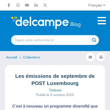
Français
Accueil
Collections
Les émissions de septembre de
POST Luxembourg
Timbres
Publié le 6 octobre 2025
C’est à nouveau un programme diversifié que