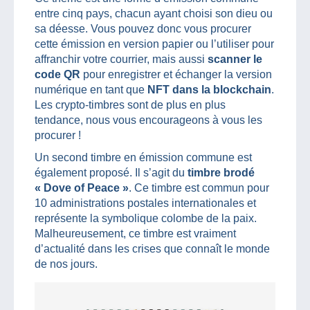
entre cinq pays, chacun ayant choisi son dieu ou
sa déesse. Vous pouvez donc vous procurer
cette émission en version papier ou l’utiliser pour
affranchir votre courrier, mais aussi
scanner le
code QR
pour enregistrer et échanger la version
numérique en tant que
NFT dans la blockchain
.
Les crypto-timbres sont de plus en plus
tendance, nous vous encourageons à vous les
procurer !
Un second timbre en émission commune est
également proposé. Il s’agit du
timbre brodé
« Dove of Peace »
. Ce timbre est commun pour
10 administrations postales internationales et
représente la symbolique colombe de la paix.
Malheureusement, ce timbre est vraiment
d’actualité dans les crises que connaît le monde
de nos jours.