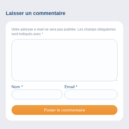
Laisser un commentaire
Votre adresse e-mail ne sera pas publiée. Les champs obligatoires
sont indiqués avec
*
Nom
*
Email
*