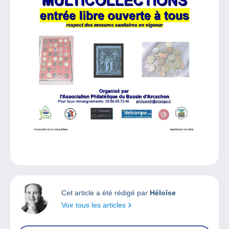
Cet article a été rédigé par
Héloïse
Voir tous les articles