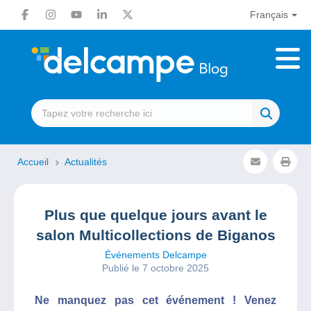
Français
Accueil
Actualités
Plus que quelque jours avant le
salon Multicollections de Biganos
Événements Delcampe
Publié le 7 octobre 2025
Ne manquez pas cet événement ! Venez