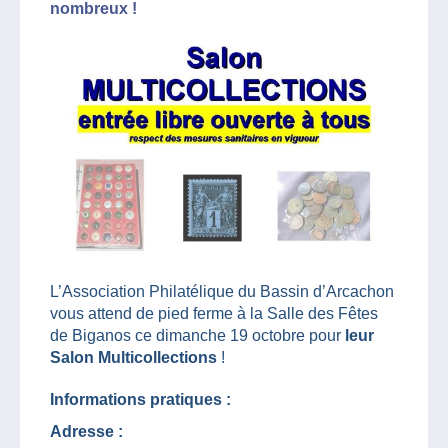
nombreux !
L’Association Philatélique du Bassin d’Arcachon
vous attend de pied ferme à la Salle des Fêtes
de Biganos ce dimanche 19 octobre pour
leur
Salon Multicollections
!
Informations pratiques :
Adresse :