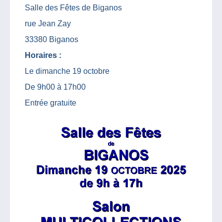
Salle des Fêtes de Biganos
rue Jean Zay
33380 Biganos
Horaires :
Le dimanche 19 octobre
De 9h00 à 17h00
Entrée gratuite