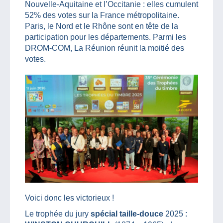
Nouvelle-Aquitaine et l’Occitanie : elles cumulent
52% des votes sur la France métropolitaine.
Paris, le Nord et le Rhône sont en tête de la
participation pour les départements. Parmi les
DROM-COM, La Réunion réunit la moitié des
votes.
Voici donc les victorieux !
Le trophée du jury
spécial taille-douce
2025 :