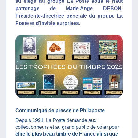
au siège du groupe La Poste sous le haut
patronage de Marie-Ange DEBON,
Présidente-directrice générale du groupe La
Poste et d’invités surprises.
Communiqué de presse de Philaposte
Depuis 1991, La Poste demande aux
collectionneurs et au grand public de voter pour
élire le plus beau timbre de France ainsi que