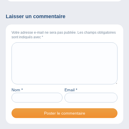
Laisser un commentaire
Votre adresse e-mail ne sera pas publiée. Les champs obligatoires
sont indiqués avec
*
Nom
*
Email
*