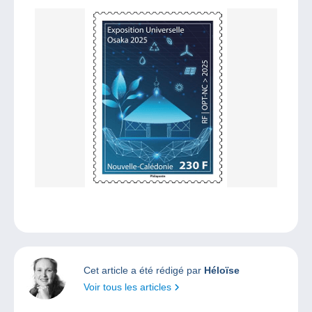
Cet article a été rédigé par
Héloïse
Voir tous les articles