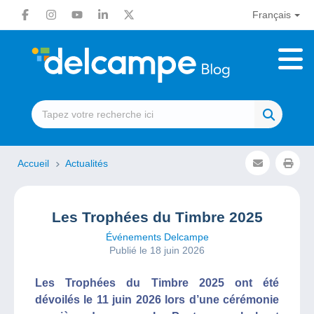
Français
Accueil
Actualités
Les Trophées du Timbre 2025
Événements Delcampe
Publié le 18 juin 2026
Les Trophées du Timbre 2025 ont été
dévoilés le 11 juin 2026 lors d’une cérémonie