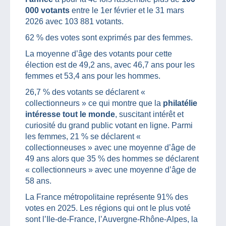
000 votants
entre le 1er février et le 31 mars
2026 avec 103 881 votants.
62 % des votes sont exprimés par des femmes.
La moyenne d’âge des votants pour cette
élection est de 49,2 ans, avec 46,7 ans pour les
femmes et 53,4 ans pour les hommes.
26,7 % des votants se déclarent «
collectionneurs » ce qui montre que la
philatélie
intéresse tout le monde
, suscitant intérêt et
curiosité du grand public votant en ligne. Parmi
les femmes, 21 % se déclarent «
collectionneuses » avec une moyenne d’âge de
49 ans alors que 35 % des hommes se déclarent
« collectionneurs » avec une moyenne d’âge de
58 ans.
La France métropolitaine représente 91% des
votes en 2025. Les régions qui ont le plus voté
sont l’Ile-de-France, l’Auvergne-Rhône-Alpes, la