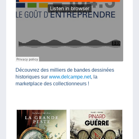
Découvrez des milliers de bandes dessinées
historiques sur
www.delcampe.net
, la
marketplace des collectionneurs !