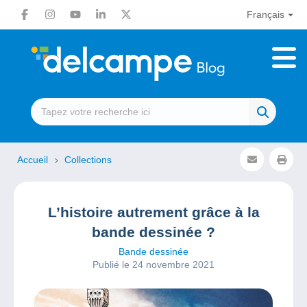
Français
Accueil
Collections
L’histoire autrement grâce à la
bande dessinée ?
Bande dessinée
Publié le 24 novembre 2021