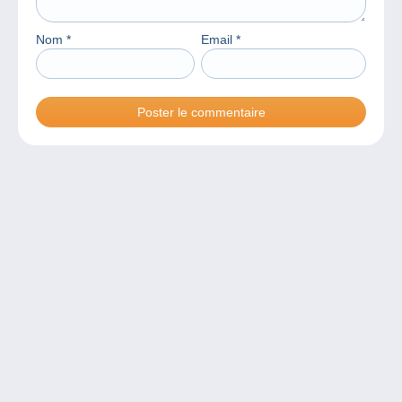
Nom
*
Email
*