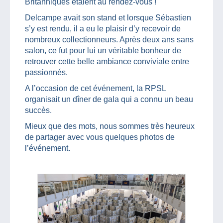
Britanniques étaient au rendez-vous !
Delcampe avait son stand et lorsque Sébastien
s’y est rendu, il a eu le plaisir d’y recevoir de
nombreux collectionneurs. Après deux ans sans
salon, ce fut pour lui un véritable bonheur de
retrouver cette belle ambiance conviviale entre
passionnés.
A l’occasion de cet événement, la RPSL
organisait un dîner de gala qui a connu un beau
succès.
Mieux que des mots, nous sommes très heureux
de partager avec vous quelques photos de
l’événement.