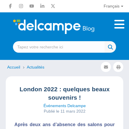
Français
Accueil
Actualités
London 2022 : quelques beaux
souvenirs !
Événements Delcampe
Publié le 11 mars 2022
Après deux ans d’absence des salons pour