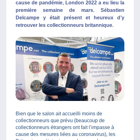
cause de pandémie, London 2022 a eu lieu la
première semaine de mars. Sébastien
Delcampe y était présent et heureux d’y
retrouver les collectionneurs britannique.
Bien que le salon ait accueilli moins de
collectionneurs que prévu (beaucoup de
collectionneurs étrangers ont fait l’impasse à
cause des mesures liées au coronavirus), les