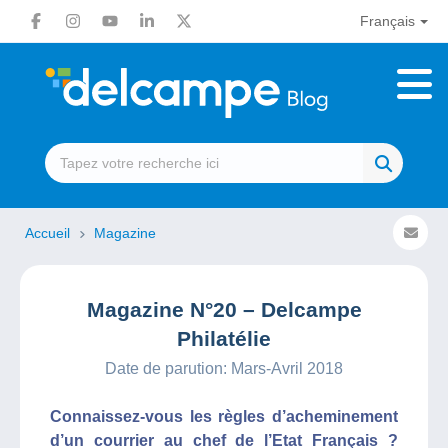
Français
Accueil
Magazine
Magazine N°20 – Delcampe
Philatélie
Date de parution: Mars-Avril 2018
Connaissez-vous les règles d’acheminement
d’un courrier au chef de l’Etat Français ?