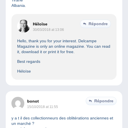
Albania.
Répondre
Héloïse
30/03/2018 at 13:06
Hello, thank you for your interest. Delcampe
Magazine is only an online magazine. You can read
it, download it or print it for free.
Best regards
Héloïse
Répondre
bonot
15/10/2018 at 11:55
y a t il des collectionneurs des oblitérations anciennes et
un marché ?