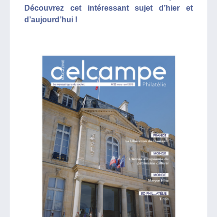
Découvrez cet intéressant sujet d’hier et
d’aujourd’hui !