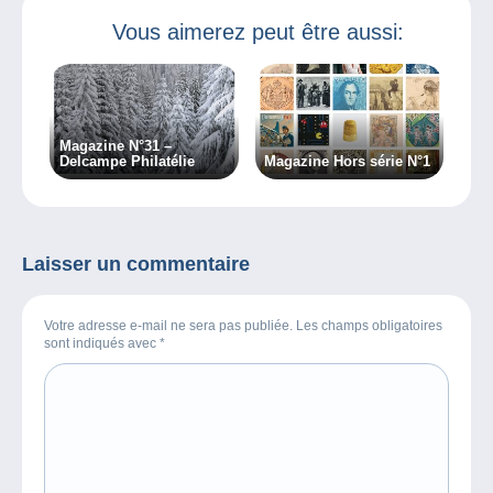
Vous aimerez peut être aussi:
Magazine N°31 –
Delcampe Philatélie
Magazine Hors série N°1
Laisser un commentaire
Votre adresse e-mail ne sera pas publiée. Les champs obligatoires
sont indiqués avec
*