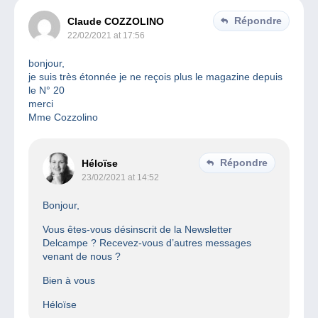
Répondre
Claude COZZOLINO
22/02/2021 at 17:56
bonjour,
je suis très étonnée je ne reçois plus le magazine depuis
le N° 20
merci
Mme Cozzolino
Répondre
Héloïse
23/02/2021 at 14:52
Bonjour,
Vous êtes-vous désinscrit de la Newsletter
Delcampe ? Recevez-vous d’autres messages
venant de nous ?
Bien à vous
Héloïse