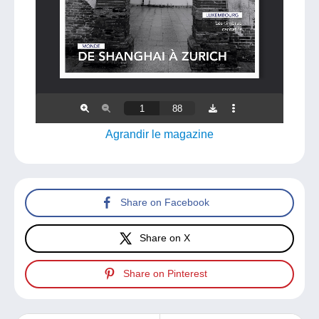
Agrandir le magazine
Share on Facebook
Share on X
Share on Pinterest