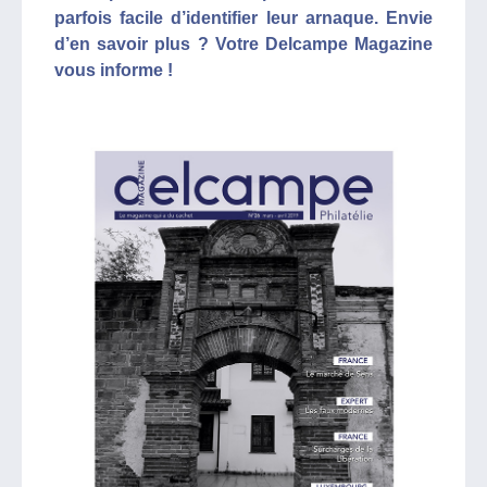
parfois facile d’identifier leur arnaque. Envie
d’en savoir plus ? Votre Delcampe Magazine
vous informe !