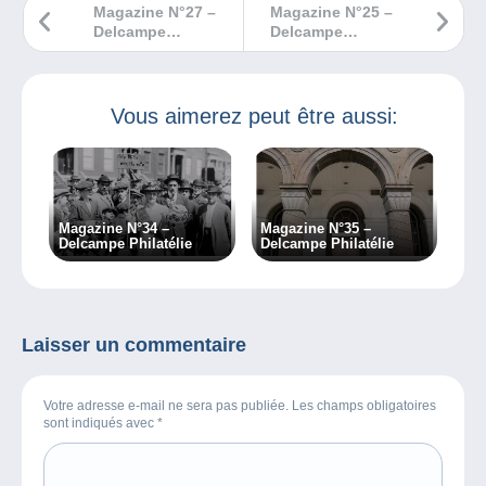
Magazine N°27 –
Magazine N°25 –
Delcampe
Delcampe
Philatélie
Philatélie
Vous aimerez peut être aussi:
Magazine N°34 –
Magazine N°35 –
Delcampe Philatélie
Delcampe Philatélie
Laisser un commentaire
Votre adresse e-mail ne sera pas publiée. Les champs obligatoires
sont indiqués avec
*