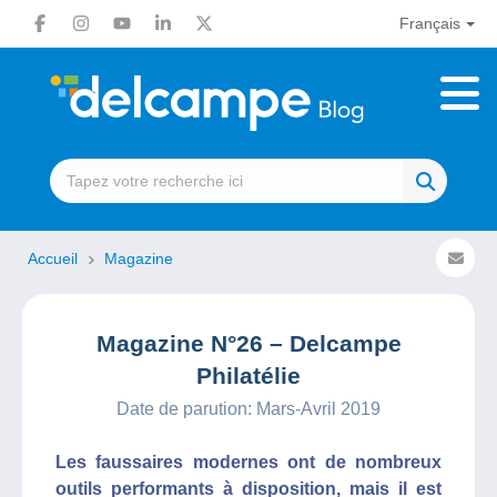
Français
Accueil
Magazine
Magazine N°26 – Delcampe
Philatélie
Date de parution: Mars-Avril 2019
Les faussaires modernes ont de nombreux
outils performants à disposition, mais il est