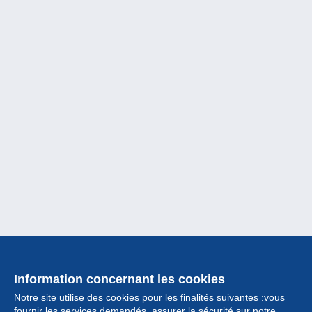
Information concernant les cookies
Notre site utilise des cookies pour les finalités suivantes :vous
fournir les services demandés, assurer la sécurité sur notre