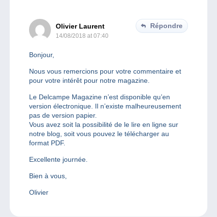
Répondre
Olivier Laurent
14/08/2018 at 07:40
Bonjour,
Nous vous remercions pour votre commentaire et
pour votre intérêt pour notre magazine.
Le Delcampe Magazine n’est disponible qu’en
version électronique. Il n’existe malheureusement
pas de version papier.
Vous avez soit la possibilité de le lire en ligne sur
notre blog, soit vous pouvez le télécharger au
format PDF.
Excellente journée.
Bien à vous,
Olivier