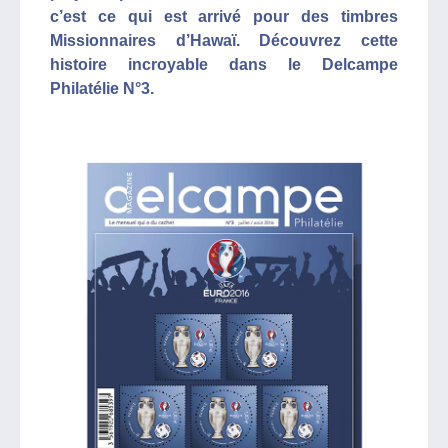
c’est ce qui est arrivé pour des timbres
Missionnaires d’Hawaï. Découvrez cette
histoire incroyable dans le Delcampe
Philatélie N°3.