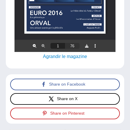
Agrandir le magazine
Share on Facebook
Share on X
Share on Pinterest