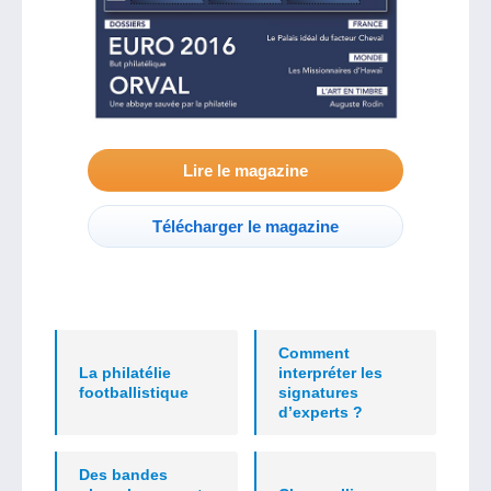
Lire le magazine
Télécharger le magazine
Comment
La philatélie
interpréter les
footballistique
signatures
d’experts ?
Des bandes