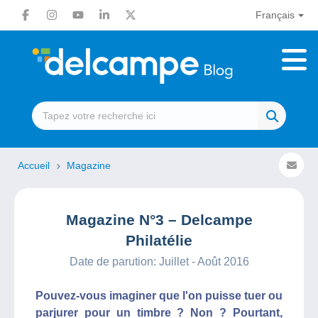
Français
Accueil
Magazine
Magazine N°3 – Delcampe
Philatélie
Date de parution: Juillet - Août 2016
Pouvez-vous imaginer que l'on puisse tuer ou
parjurer pour un timbre ? Non ? Pourtant,