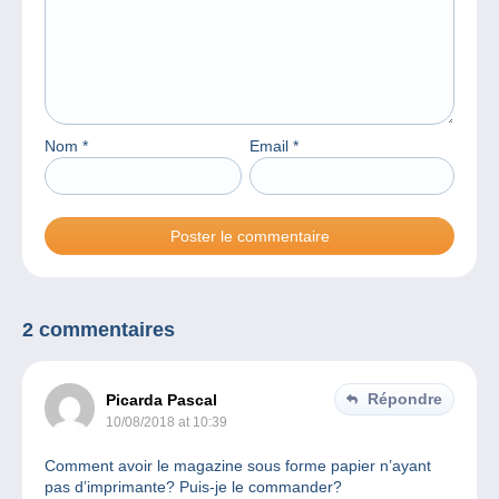
Nom
*
Email
*
2 commentaires
Répondre
Picarda Pascal
10/08/2018 at 10:39
Comment avoir le magazine sous forme papier n’ayant
pas d’imprimante? Puis-je le commander?