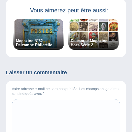
Vous aimerez peut être aussi:
Magazine N°32 –
Delcampe Magazine
Delcampe Philatélie
Hors-Série 2
Laisser un commentaire
Votre adresse e-mail ne sera pas publiée. Les champs obligatoires
sont indiqués avec
*