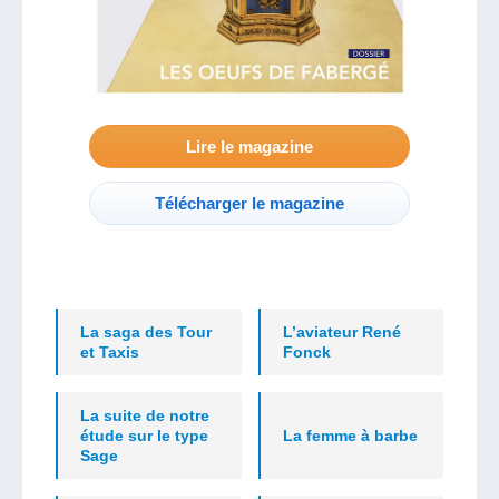
Lire le magazine
Télécharger le magazine
La saga des Tour
L’aviateur René
et Taxis
Fonck
La suite de notre
étude sur le type
La femme à barbe
Sage