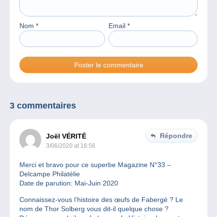
Nom
*
Email
*
3 commentaires
Répondre
Joël VÉRITÉ
3/06/2020 at 16:56
Merci et bravo pour ce superbe Magazine N°33 –
Delcampe Philatélie
Date de parution: Mai-Juin 2020
Connaissez-vous l’histoire des œufs de Fabergé ? Le
nom de Thor Solberg vous dit-il quelque chose ?