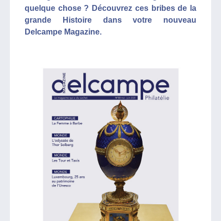
quelque chose ? Découvrez ces bribes de la
grande Histoire dans votre nouveau
Delcampe Magazine.