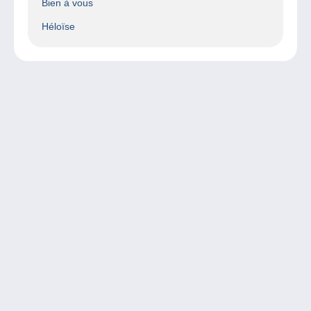
Bien à vous
Héloïse