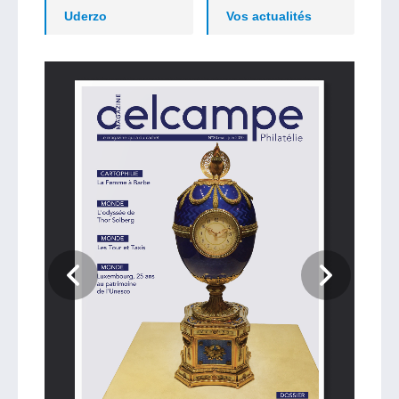
Uderzo
Vos actualités