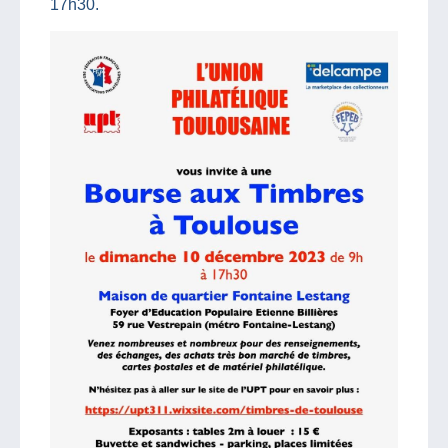
17h30.