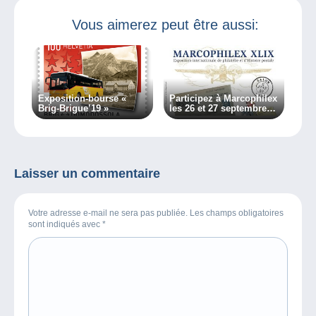
Vous aimerez peut être aussi:
Exposition-bourse «
Participez à Marcophilex
Brig-Brigue’19 »
les 26 et 27 septembre
2025
Laisser un commentaire
Votre adresse e-mail ne sera pas publiée. Les champs obligatoires
sont indiqués avec
*