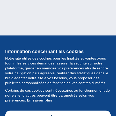
Information concernant les cookies
Notre site utilise des cookies pour les finalités suivantes :vous
fournir les services demandés, assurer la sécurité sur notre
plateforme, garder en mémoire vos préférences afin de rendre
votre navigation plus agréable, réaliser des statistiques dans le
but d’adapter notre site à vos besoins, vous proposer des
Collection
publicités personnalisées en fonction de vos centres d’intérêt.
Certains de ces cookies sont nécessaires au fonctionnement de
Actualités
notre site, d’autres peuvent être paramétrés selon vos
préférences.
En savoir plus
Fonctionnalités
Société