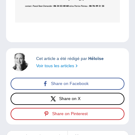
Cet article a été rédigé par
Héloïse
Voir tous les articles
Share on Facebook
Share on X
Share on Pinterest