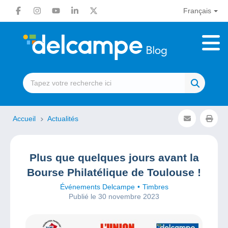
Français
Accueil
Actualités
Plus que quelques jours avant la
Bourse Philatélique de Toulouse !
Événements Delcampe
Timbres
Publié le 30 novembre 2023