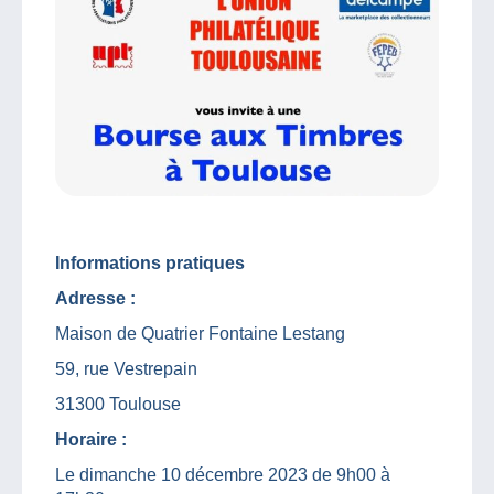
Informations pratiques
Adresse :
Maison de Quatrier Fontaine Lestang
59, rue Vestrepain
31300 Toulouse
Horaire :
Le dimanche 10 décembre 2023 de 9h00 à