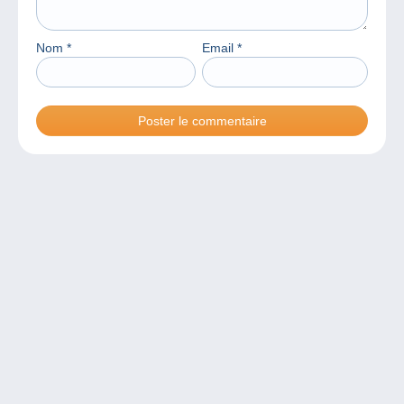
Nom
*
Email
*