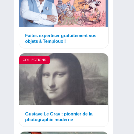
Faites expertiser gratuitement vos
objets à Temploux !
COLLECTIONS
Gustave Le Gray : pionnier de la
photographie moderne