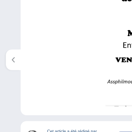
Cet article a été rédigé par