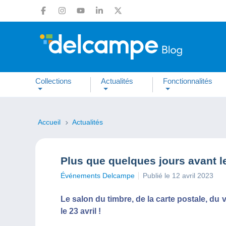
Collections
Actualités
Fonctionnalités
Accueil
Actualités
Plus que quelques jours avant 
Événements Delcampe
Publié le 12 avril 2023
Le salon du timbre, de la carte postale, du 
le 23 avril !