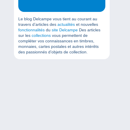
Le blog Delcampe vous tient au courant au
travers d’articles des
actualités
et nouvelles
fonctionnalités
du
site Delcampe
Des articles
sur les
collections
vous permettent de
compléter vos connaissances en timbres,
monnaies, cartes postales et autres intérêts
des passionnés d’objets de collection.