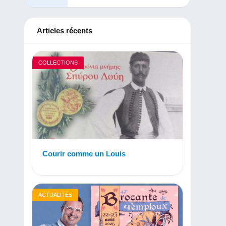
Articles récents
COLLECTIONS
Courir comme un Louis
ACTUALITÉS