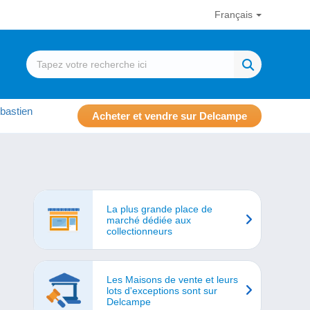
Français
bastien
Acheter et vendre sur Delcampe
La plus grande place de
marché dédiée aux
collectionneurs
Les Maisons de vente et leurs
lots d'exceptions sont sur
Delcampe