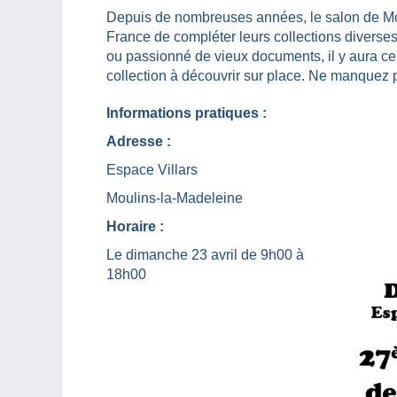
Depuis de nombreuses années, le salon de Mou
France de compléter leurs collections diverses
ou passionné de vieux documents, il y aura c
collection à découvrir sur place. Ne manquez 
Informations pratiques :
Adresse :
Espace Villars
Moulins-la-Madeleine
Horaire :
Le dimanche 23 avril de 9h00 à
18h00