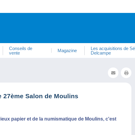
Conseils de
Les acquisitions de Sé
Magazine
vente
Delcampe
le 27ème Salon de Moulins
vieux papier et de la numismatique de Moulins, c'est