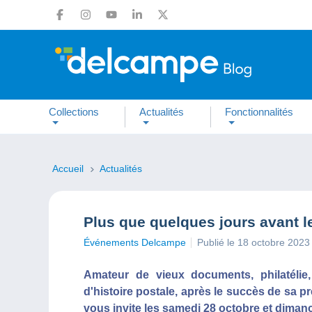
Collections
Actualités
Fonctionnalités
Accueil
Actualités
Plus que quelques jours avant 
Événements Delcampe
Publié le 18 octobre 2023
Amateur de vieux documents, philatélie
d'histoire postale, après le succès de sa p
vous invite les samedi 28 octobre et diman