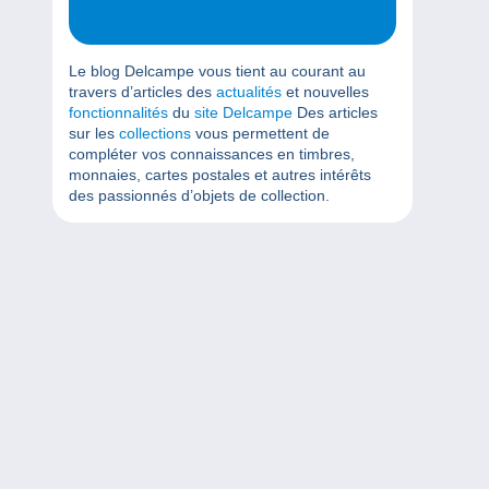
Le blog Delcampe vous tient au courant au
travers d’articles des
actualités
et nouvelles
fonctionnalités
du
site Delcampe
Des articles
sur les
collections
vous permettent de
compléter vos connaissances en timbres,
monnaies, cartes postales et autres intérêts
des passionnés d’objets de collection.