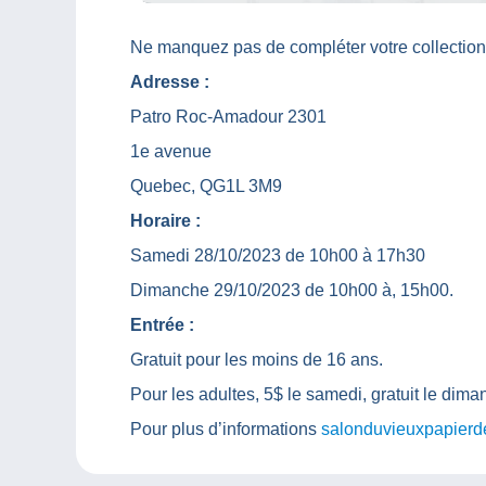
Ne manquez pas de compléter votre collection
Adresse :
Patro Roc-Amadour 2301
1e avenue
Quebec, QG1L 3M9
Horaire :
Samedi 28/10/2023 de 10h00 à 17h30
Dimanche 29/10/2023 de 10h00 à, 15h00.
Entrée :
Gratuit pour les moins de 16 ans.
Pour les adultes, 5$ le samedi, gratuit le dima
Pour plus d’informations
salonduvieuxpapier