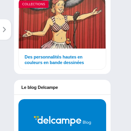
COLLECTIONS
Des personnalités hautes en
couleurs en bande dessinées
Le blog Delcampe