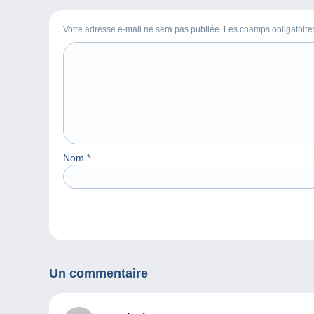
Votre adresse e-mail ne sera pas publiée. Les champs obligatoir
Nom
*
Un commentaire