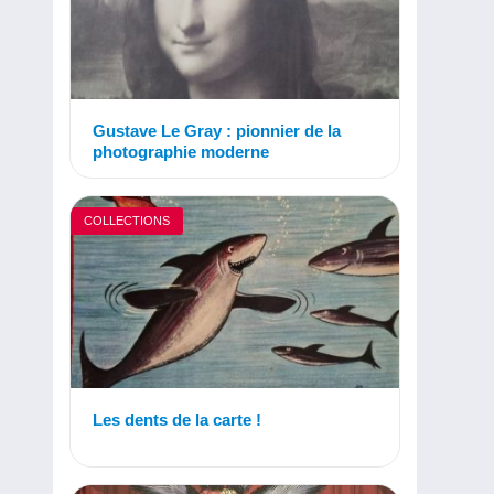
Gustave Le Gray : pionnier de la
photographie moderne
COLLECTIONS
Les dents de la carte !