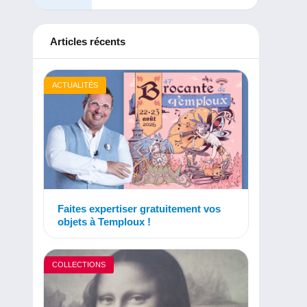
Articles récents
ACTUALITÉS
Faites expertiser gratuitement vos
objets à Temploux !
COLLECTIONS