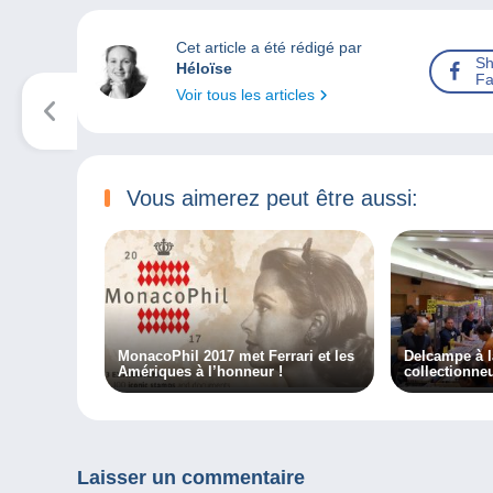
Cet article a été rédigé par
Sh
Héloïse
Fa
Voir tous les articles
Vous aimerez peut être aussi:
MonacoPhil 2017 met Ferrari et les
Delcampe à l
Amériques à l’honneur !
collectionneu
Laisser un commentaire