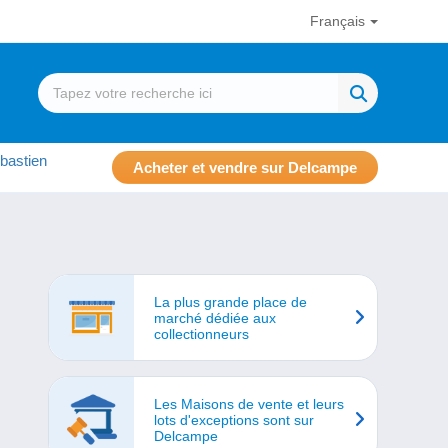
Français
bastien
Acheter et vendre sur Delcampe
La plus grande place de
marché dédiée aux
collectionneurs
Les Maisons de vente et leurs
lots d'exceptions sont sur
Delcampe