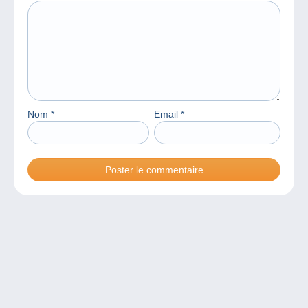
Nom
*
Email
*