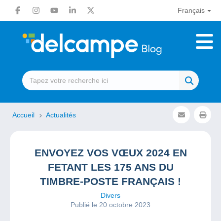
Français
Accueil
Actualités
ENVOYEZ VOS VŒUX 2024 EN
FETANT LES 175 ANS DU
TIMBRE-POSTE FRANÇAIS !
Divers
Publié le 20 octobre 2023