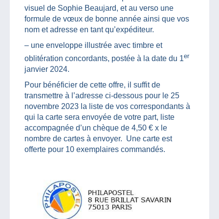
visuel de Sophie Beaujard, et au verso une
formule de vœux de bonne année ainsi que vos
nom et adresse en tant qu’expéditeur.
– une enveloppe illustrée avec timbre et
er
oblitération concordants, postée à la date du 1
janvier 2024.
Pour bénéficier de cette offre, il suffit de
transmettre à l’adresse ci-dessous pour le 25
novembre 2023 la liste de vos correspondants à
qui la carte sera envoyée de votre part, liste
accompagnée d’un chèque de 4,50 € x le
nombre de cartes à envoyer. Une carte est
offerte pour 10 exemplaires commandés.