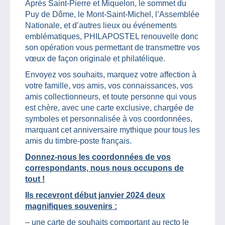
Après Saint-Pierre et Miquelon, le sommet du
Puy de Dôme, le Mont-Saint-Michel, l’Assemblée
Nationale, et d’autres lieux ou événements
emblématiques, PHILAPOSTEL renouvelle donc
son opération vous permettant de transmettre vos
vœux de façon originale et philatélique.
Envoyez vos souhaits, marquez votre affection à
votre famille, vos amis, vos connaissances, vos
amis collectionneurs, et toute personne qui vous
est chère, avec une carte exclusive, chargée de
symboles et personnalisée à vos coordonnées,
marquant cet anniversaire mythique pour tous les
amis du timbre-poste français.
Donnez-nous les coordonnées de vos
correspondants, nous nous occupons de
tout !
Ils recevront début janvier 2024 deux
magnifiques souvenirs :
– une carte de souhaits comportant au recto le