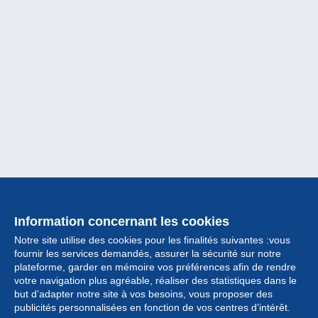
Information concernant les cookies
Notre site utilise des cookies pour les finalités suivantes :vous
fournir les services demandés, assurer la sécurité sur notre
plateforme, garder en mémoire vos préférences afin de rendre
votre navigation plus agréable, réaliser des statistiques dans le
but d’adapter notre site à vos besoins, vous proposer des
Collection
publicités personnalisées en fonction de vos centres d’intérêt.