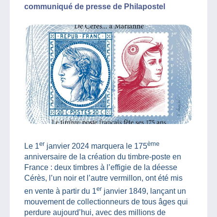
communiqué de presse de Philapostel
er
ème
Le 1
janvier 2024 marquera le 175
anniversaire de la création du timbre-poste en
France : deux timbres à l’effigie de la déesse
Cérès, l’un noir et l’autre vermillon, ont été mis
er
en vente à partir du 1
janvier 1849, lançant un
mouvement de collectionneurs de tous âges qui
perdure aujourd’hui, avec des millions de