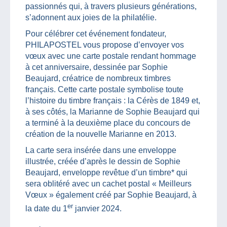
passionnés qui, à travers plusieurs générations,
s’adonnent aux joies de la philatélie.
Pour célébrer cet événement fondateur,
PHILAPOSTEL vous propose d’envoyer vos
vœux avec une carte postale rendant hommage
à cet anniversaire, dessinée par Sophie
Beaujard, créatrice de nombreux timbres
français. Cette carte postale symbolise toute
l’histoire du timbre français : la Cérès de 1849 et,
à ses côtés, la Marianne de Sophie Beaujard qui
a terminé à la deuxième place du concours de
création de la nouvelle Marianne en 2013.
La carte sera insérée dans une enveloppe
illustrée, créée d’après le dessin de Sophie
Beaujard, enveloppe revêtue d’un timbre* qui
sera oblitéré avec un cachet postal « Meilleurs
Vœux » également créé par Sophie Beaujard, à
er
la date du 1
janvier 2024.