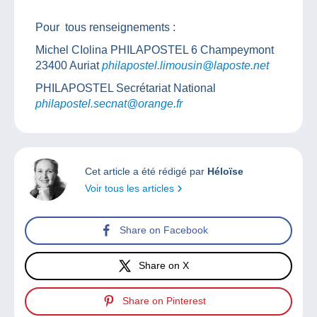
Pour tous renseignements :
Michel CIolina PHILAPOSTEL 6 Champeymont
23400 Auriat
philapostel.limousin@laposte.net
PHILAPOSTEL Secrétariat National
philapostel.secnat@orange.fr
Cet article a été rédigé par
Héloïse
Voir tous les articles
Share on Facebook
Share on X
Share on Pinterest