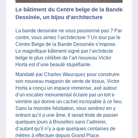
Le bâtiment du Centre belge de la Bande
Dessinée, un bijou d’architecture
La bande dessinée ne vous passionne pas ? Par
contre, vous aimez l’architecture ? Un tour par le
Centre Belge de la Bande Dessinée s’impose.
Le magnifique bâtiment signé par l’architecte
belge le plus célèbre de l’art nouveau Victor
Horta est d’une beauté stupéfiante.
Mandaté par Charles Waucquez pour construire
son nouveau magasin de vente de tissus, Victor
Horta a conçu un espace immense, axé autour
d’un escalier monumental éclaire par un toit e
verrière qui donne un cachet incroyable à ce lieu.
Sans la moindre hésitation, vous sentirez en y
entrant qu’il a une âme. Il serait triste de passer
quelques jours à Bruxelles sans l’admirer,
d’autant qu’il n’y a que quelques centaines de
mètres à effectuer depuis Grand Place.