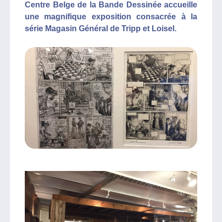
Centre Belge de la Bande Dessinée accueille
une magnifique exposition consacrée à la
série Magasin Général de Tripp et Loisel.