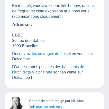
En résumé, vous avez deux très bonnes raisons
de fréquenter cette exposition que nous vous
recommandons chaudement !
Adresse :
CBBD
20, rue des Sables
1000 Bruxelles
Découvrez
les ouvrages de Loisel
en vente sur
Delcampe.
D’autres cartes postales des
bâtiments de
l’architecte Victor Horta
sont en vente sur
Delcampe !
Cet article a été rédigé par
Héloïse
Voir tous les articles