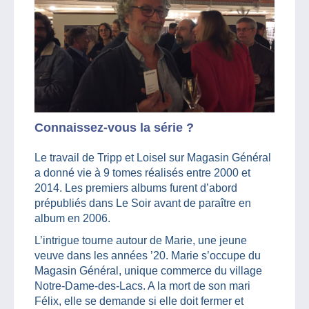
Connaissez-vous la série ?
Le travail de Tripp et Loisel sur Magasin Général
a donné vie à 9 tomes réalisés entre 2000 et
2014. Les premiers albums furent d’abord
prépubliés dans Le Soir avant de paraître en
album en 2006.
L’intrigue tourne autour de Marie, une jeune
veuve dans les années ’20. Marie s’occupe du
Magasin Général, unique commerce du village
Notre-Dame-des-Lacs. A la mort de son mari
Félix, elle se demande si elle doit fermer et