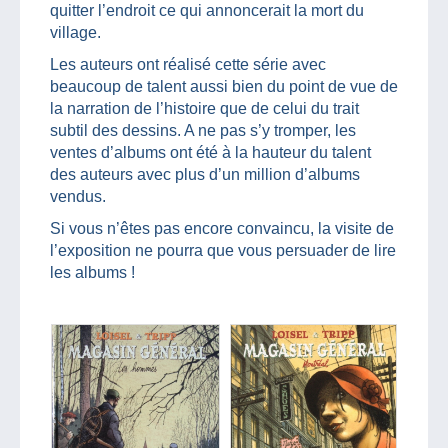
quitter l’endroit ce qui annoncerait la mort du
village.
Les auteurs ont réalisé cette série avec
beaucoup de talent aussi bien du point de vue de
la narration de l’histoire que de celui du trait
subtil des dessins. A ne pas s’y tromper, les
ventes d’albums ont été à la hauteur du talent
des auteurs avec plus d’un million d’albums
vendus.
Si vous n’êtes pas encore convaincu, la visite de
l’exposition ne pourra que vous persuader de lire
les albums !