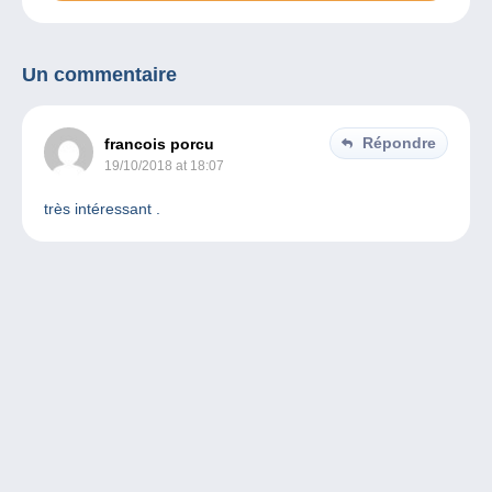
Un commentaire
Répondre
francois porcu
19/10/2018 at 18:07
très intéressant .