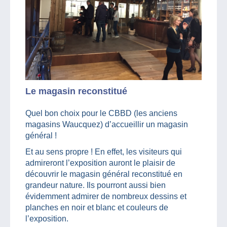
Le magasin reconstitué
Quel bon choix pour le CBBD (les anciens
magasins Waucquez) d’accueillir un magasin
général !
Et au sens propre ! En effet, les visiteurs qui
admireront l’exposition auront le plaisir de
découvrir le magasin général reconstitué en
grandeur nature. Ils pourront aussi bien
évidemment admirer de nombreux dessins et
planches en noir et blanc et couleurs de
l’exposition.