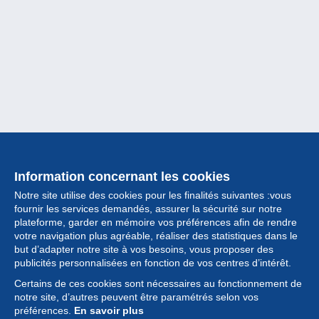
Information concernant les cookies
Notre site utilise des cookies pour les finalités suivantes :vous
fournir les services demandés, assurer la sécurité sur notre
plateforme, garder en mémoire vos préférences afin de rendre
votre navigation plus agréable, réaliser des statistiques dans le
but d’adapter notre site à vos besoins, vous proposer des
Collection
publicités personnalisées en fonction de vos centres d’intérêt.
Certains de ces cookies sont nécessaires au fonctionnement de
Actualités
notre site, d’autres peuvent être paramétrés selon vos
préférences.
En savoir plus
Fonctionnalités