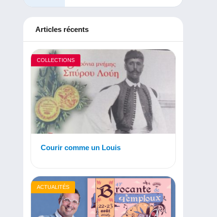
Articles récents
COLLECTIONS
Courir comme un Louis
ACTUALITÉS