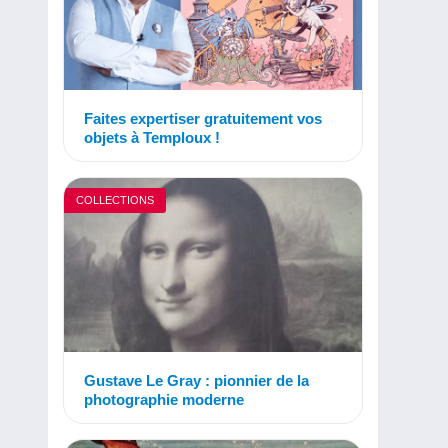
Faites expertiser gratuitement vos
objets à Temploux !
COLLECTIONS
Gustave Le Gray : pionnier de la
photographie moderne