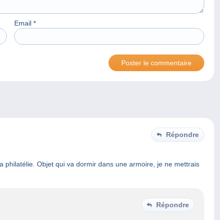
Email
*
Répondre
la philatélie. Objet qui va dormir dans une armoire, je ne mettrais
Répondre