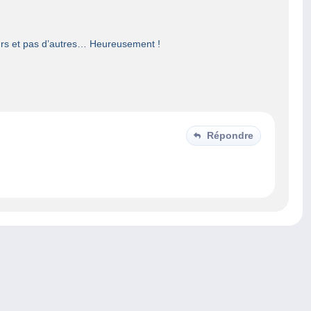
neurs et pas d’autres… Heureusement !
Répondre