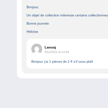
Bonjour,
Un objet de collection intéresse certains collection
Bonne journée
Héloïse
Laouaj
9/11/2021 at 14:34
Bonjour j’ai 1 pièces de 2 € s’il vous plaît