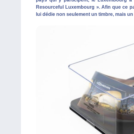
Resourceful Luxembourg ». Afin que ce p
lui dédie non seulement un timbre, mais un