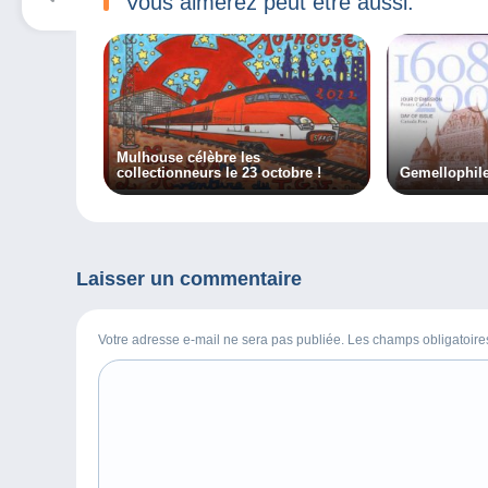
Vous aimerez peut être aussi:
Mulhouse célèbre les
collectionneurs le 23 octobre !
Gemellophile
Laisser un commentaire
Votre adresse e-mail ne sera pas publiée. Les champs obligatoir