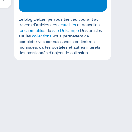
Le blog Delcampe vous tient au courant au
travers d’articles des
actualités
et nouvelles
fonctionnalités
du
site Delcampe
Des articles
sur les
collections
vous permettent de
compléter vos connaissances en timbres,
monnaies, cartes postales et autres intérêts
des passionnés d’objets de collection.