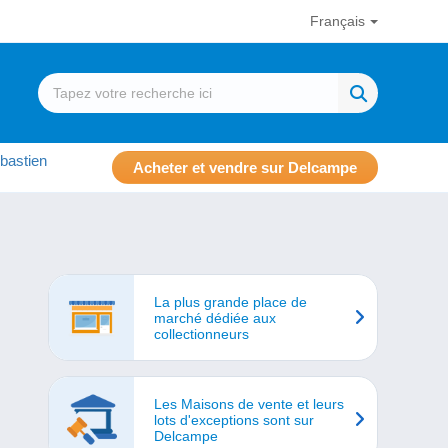
Français
bastien
Acheter et vendre sur Delcampe
La plus grande place de
marché dédiée aux
collectionneurs
Les Maisons de vente et leurs
lots d'exceptions sont sur
Delcampe