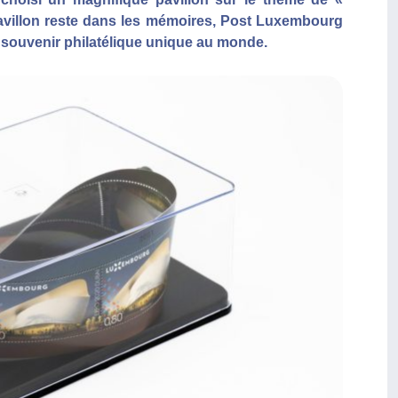
avillon reste dans les mémoires, Post Luxembourg
 souvenir philatélique unique au monde.