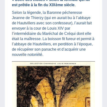
est prêtée à la fin du XIXème siècle.
Selon la légende, la Baronne pécheresse
Jeanne de Thierzy (qui en aurait bu à l’abbaye
de Hautvillers avec son confesseur), l’aurait fait
envoyer à la cour de Louis XIV par
l’intermédiaire du Maréchal de Créqui dont elle
était la maîtresse. La boisson fit fureur et permit à
l’abbaye de Hautvillers, en perdition à l’époque,
de récupérer son panache et d’acquérir une
nouvelle notoriété.