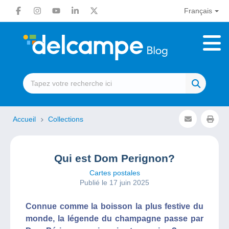
Français
Accueil
Collections
Qui est Dom Perignon?
Cartes postales
Publié le 17 juin 2025
Connue comme la boisson la plus festive du
monde, la légende du champagne passe par