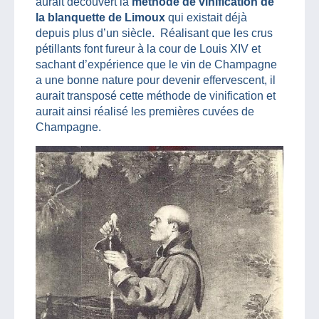
aurait découvert la
méthode de vinification de
la blanquette de Limoux
qui existait déjà
depuis plus d’un siècle. Réalisant que les crus
pétillants font fureur à la cour de Louis XIV et
sachant d’expérience que le vin de Champagne
a une bonne nature pour devenir effervescent, il
aurait transposé cette méthode de vinification et
aurait ainsi réalisé les premières cuvées de
Champagne.