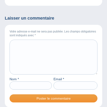
Laisser un commentaire
Votre adresse e-mail ne sera pas publiée. Les champs obligatoires
sont indiqués avec
*
Nom
*
Email
*