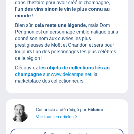
dans l’histoire pour avoir créé le champagne,
l’un des vins sinon le vin le plus connu au
monde
!
Bien sûr,
cela reste une légende
, mais Dom
Pérignon est un personnage emblématique qui a
donné son nom aux cuvées les plus
prestigieuses de Moët et Chandon et sera pour
toujours l’un des personnages les plus célèbres
de la région !
Découvrez
les objets de collections liés au
champagne
sur www.delcampe.net,
la
marketplace des collectionneurs
Cet article a été rédigé par
Héloïse
Voir tous les articles