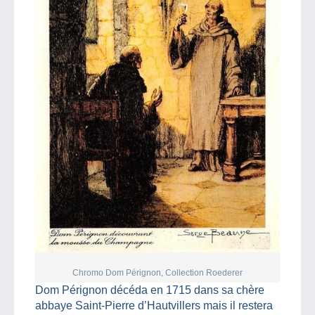
Chromo Dom Pérignon, Collection Roederer
Dom Pérignon décéda en 1715 dans sa chère
abbaye Saint-Pierre d’Hautvillers mais il restera