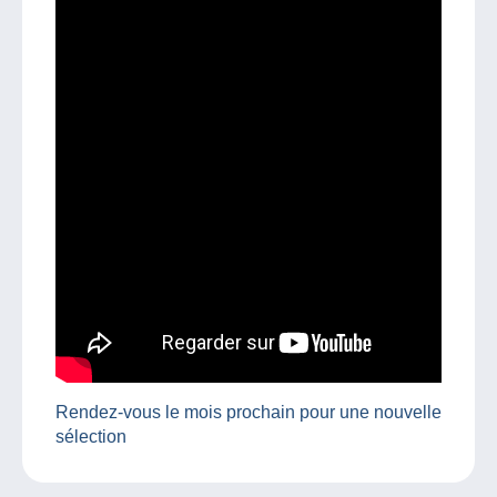
Rendez-vous le mois prochain pour une nouvelle
sélection