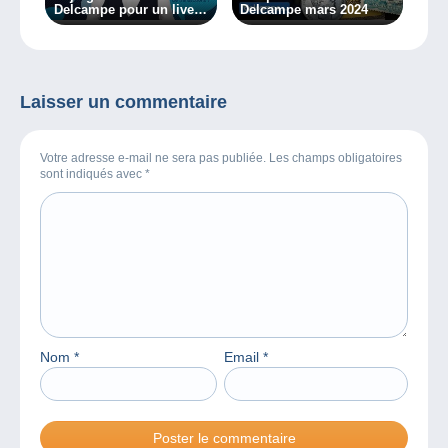
Delcampe pour un live
Delcampe mars 2024
le 20/02/2024 !
Laisser un commentaire
Votre adresse e-mail ne sera pas publiée. Les champs obligatoires
sont indiqués avec
*
Nom
*
Email
*