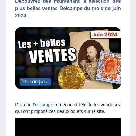
Découvrez dès maintenant la sélection des
plus belles ventes Delcampe du mois de juin
2024 :
L’équipe
Delcampe
remercie et félicite les vendeurs
qui ont proposé ces beaux objets sur le site.