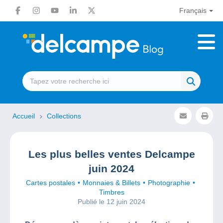
Français
Accueil
Collections
Les plus belles ventes Delcampe
juin 2024
Cartes postales
Monnaies & Billets
Photographie
Timbres
Publié le 12 juin 2024