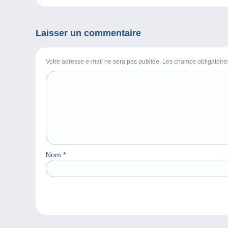
Laisser un commentaire
Votre adresse e-mail ne sera pas publiée. Les champs obligatoir
Nom
*