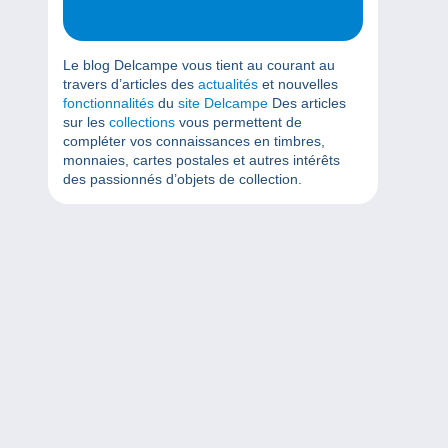
Le blog Delcampe vous tient au courant au
travers d’articles des
actualités
et nouvelles
fonctionnalités
du
site Delcampe
Des articles
sur les
collections
vous permettent de
compléter vos connaissances en timbres,
monnaies, cartes postales et autres intérêts
des passionnés d’objets de collection.