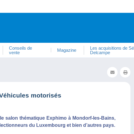
Conseils de
Les acquisitions de Sé
Magazine
vente
Delcampe
Véhicules motorisés
r le salon thématique Exphimo à Mondorf-les-Bains,
llectionneurs du Luxembourg et bien d’autres pays.