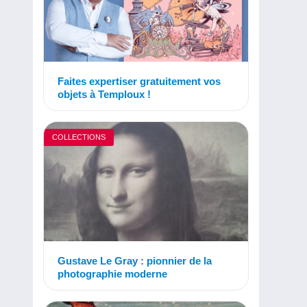
Faites expertiser gratuitement vos
objets à Temploux !
COLLECTIONS
Gustave Le Gray : pionnier de la
photographie moderne