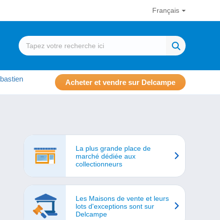
Français
bastien
Acheter et vendre sur Delcampe
La plus grande place de
marché dédiée aux
collectionneurs
Les Maisons de vente et leurs
lots d'exceptions sont sur
Delcampe