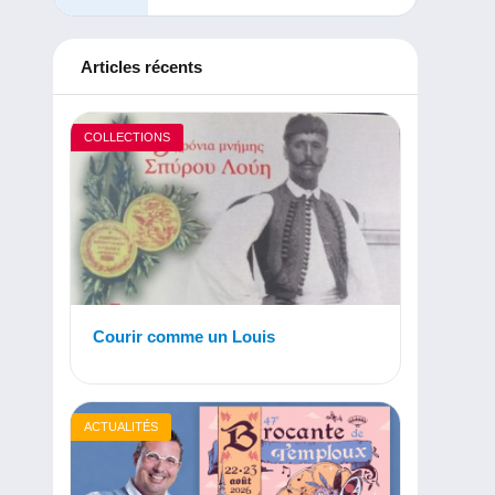
Articles récents
COLLECTIONS
Courir comme un Louis
ACTUALITÉS