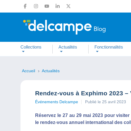
Collections
Actualités
Fonctionnalités
Accueil
Actualités
Rendez-vous à Exphimo 2023 – 
Événements Delcampe
Publié le 25 avril 2023
Réservez le 27 au 29 mai 2023 pour visite
le rendez-vous annuel international des co