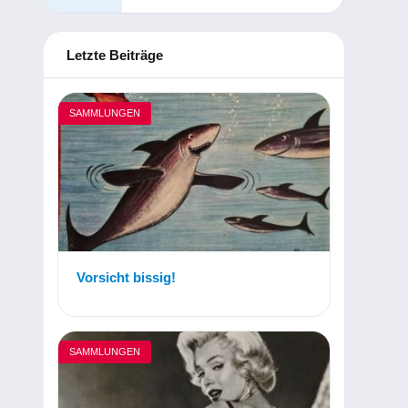
Letzte Beiträge
SAMMLUNGEN
Vorsicht bissig!
SAMMLUNGEN