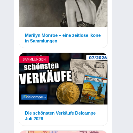
Marilyn Monroe – eine zeitlose Ikone
in Sammlungen
SAMMLUNGEN
Die schönsten Verkäufe Delcampe
Juli 2026