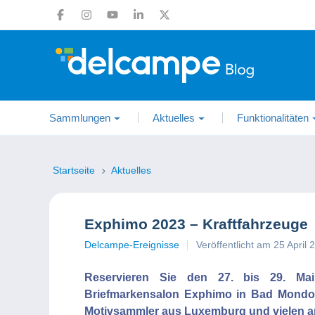
Sammlungen
Aktuelles
Funktionalitäten
Startseite
Aktuelles
Exphimo 2023 – Kraftfahrzeuge
Delcampe-Ereignisse
Veröffentlicht am 25 April 
Reservieren Sie den 27. bis 29. M
Briefmarkensalon Exphimo in Bad Mondorf,
Motivsammler aus Luxemburg und vielen a