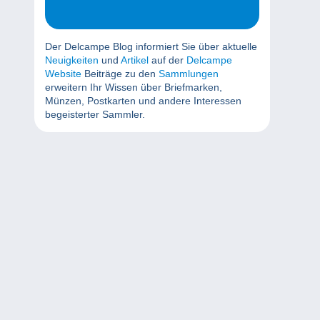
Der Delcampe Blog informiert Sie über aktuelle
Neuigkeiten
und
Artikel
auf der
Delcampe
Website
Beiträge zu den
Sammlungen
erweitern Ihr Wissen über Briefmarken,
Münzen, Postkarten und andere Interessen
begeisterter Sammler.