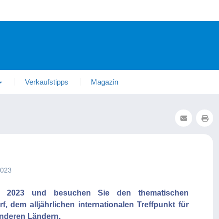
Verkaufstipps
Magazin
2023
ai 2023 und besuchen Sie den thematischen
 dem alljährlichen internationalen Treffpunkt für
nderen Ländern.