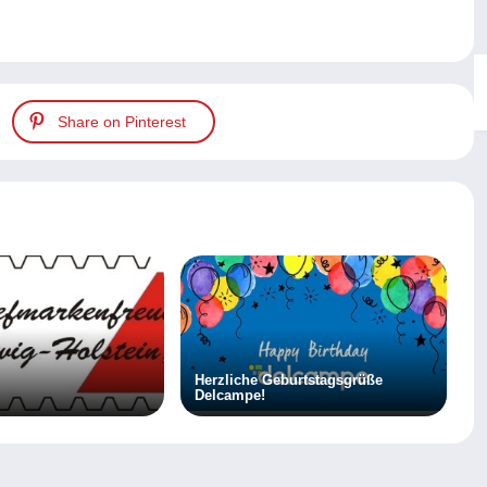
Share on Pinterest
Herzliche Geburtstagsgrüße
Delcampe!