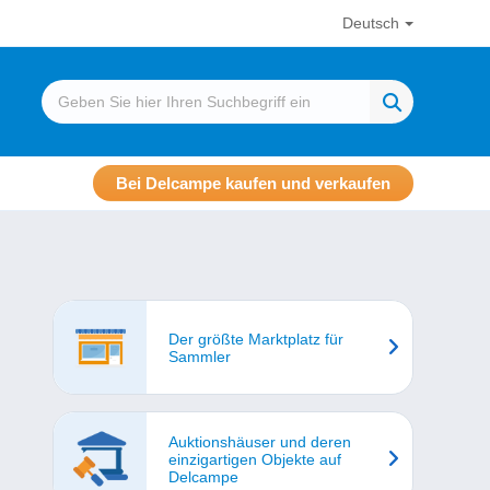
Deutsch
Bei Delcampe kaufen und verkaufen
Der größte Marktplatz für
Sammler
Auktionshäuser und deren
einzigartigen Objekte auf
Delcampe