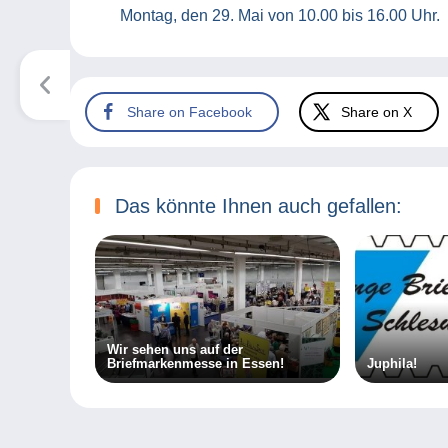
Montag, den 29. Mai von 10.00 bis 16.00 Uhr.
Share on Facebook
Share on X
Das könnte Ihnen auch gefallen:
Wir sehen uns auf der
Briefmarkenmesse in Essen!
Juphila!