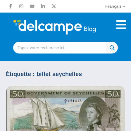
Français
Étiquette :
billet seychelles