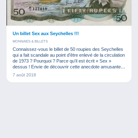
Un billet Sex aux Seychelles !!!
MONNAIES & BILLETS
Connaissez-vous le billet de 50 roupies des Seychelles
qui a fait scandale au point d’être enlevé de la circulation
de 1973 ? Pourquoi ? Parce qu’il est écrit « Sex »
dessus ! Envie de découvrir cette anecdote amusante ?
Cet article est pour vous !
7 août 2018