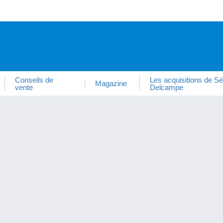
Conseils de
Les acquisitions de Sé
Magazine
vente
Delcampe