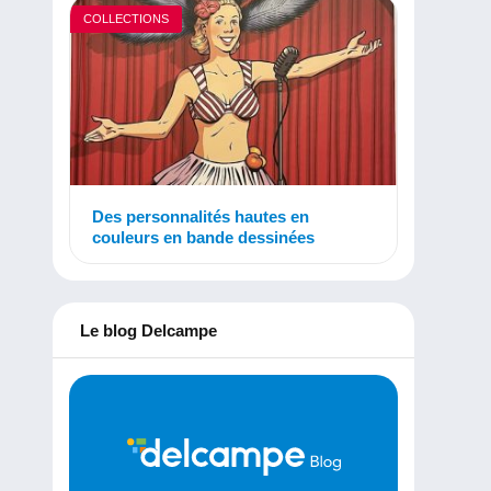
COLLECTIONS
Des personnalités hautes en
couleurs en bande dessinées
Le blog Delcampe