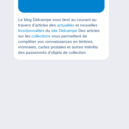
Le blog Delcampe vous tient au courant au
travers d’articles des
actualités
et nouvelles
fonctionnalités
du
site Delcampe
Des articles
sur les
collections
vous permettent de
compléter vos connaissances en timbres,
monnaies, cartes postales et autres intérêts
des passionnés d’objets de collection.