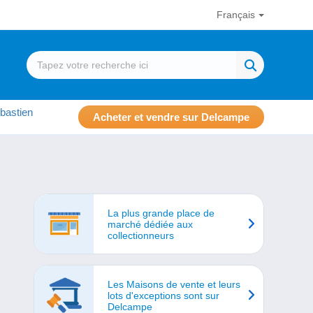
Français
bastien
Acheter et vendre sur Delcampe
La plus grande place de
marché dédiée aux
collectionneurs
Les Maisons de vente et leurs
lots d'exceptions sont sur
Delcampe