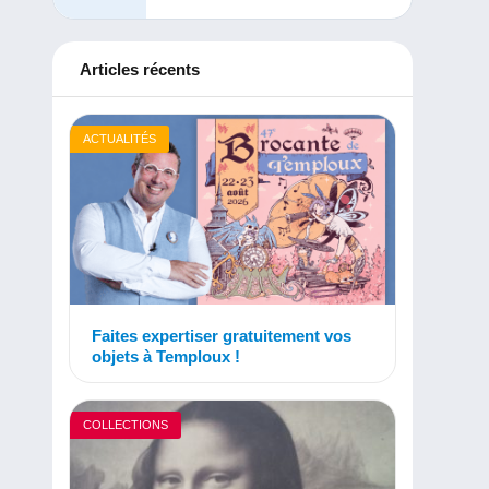
Articles récents
ACTUALITÉS
Faites expertiser gratuitement vos
objets à Temploux !
COLLECTIONS