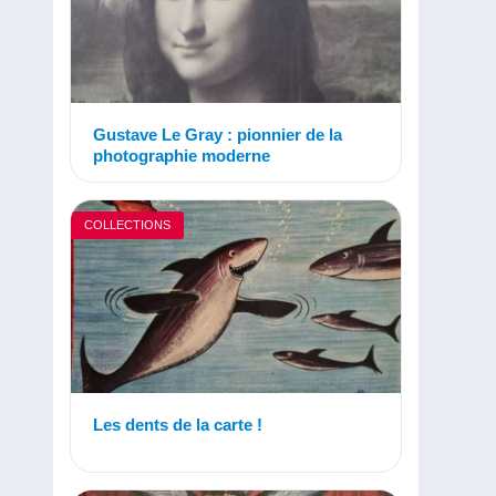
Gustave Le Gray : pionnier de la
photographie moderne
COLLECTIONS
Les dents de la carte !