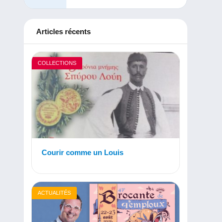
Articles récents
COLLECTIONS
Courir comme un Louis
ACTUALITÉS