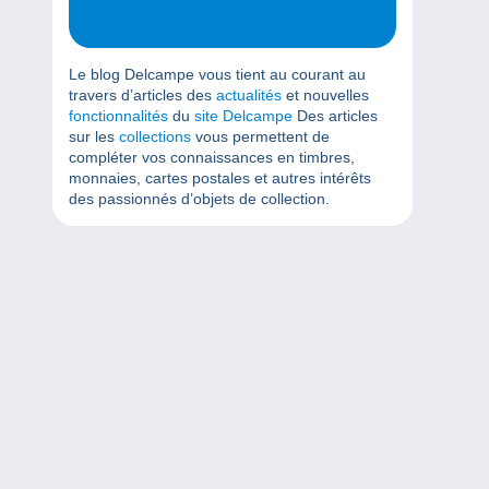
Le blog Delcampe vous tient au courant au
travers d’articles des
actualités
et nouvelles
fonctionnalités
du
site Delcampe
Des articles
sur les
collections
vous permettent de
compléter vos connaissances en timbres,
monnaies, cartes postales et autres intérêts
des passionnés d’objets de collection.