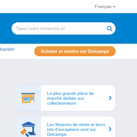
Français
bastien
Acheter et vendre sur Delcampe
La plus grande place de
marché dédiée aux
collectionneurs
Les Maisons de vente et leurs
lots d'exceptions sont sur
Delcampe