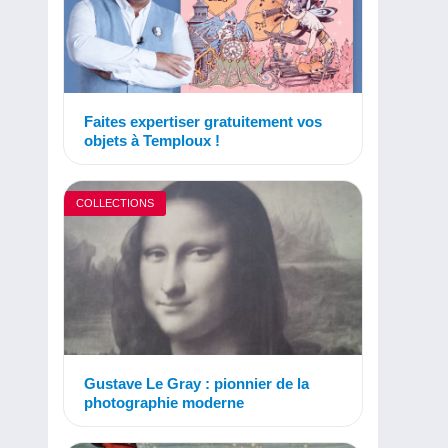
Faites expertiser gratuitement vos
objets à Temploux !
COLLECTIONS
Gustave Le Gray : pionnier de la
photographie moderne