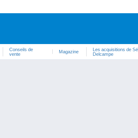
Conseils de
Les acquisitions de Sé
Magazine
vente
Delcampe