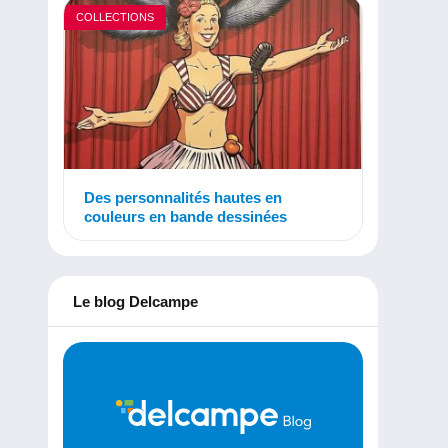
COLLECTIONS
Des personnalités hautes en
couleurs en bande dessinées
Le blog Delcampe