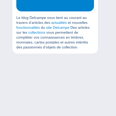
Le blog Delcampe vous tient au courant au
travers d’articles des
actualités
et nouvelles
fonctionnalités
du
site Delcampe
Des articles
sur les
collections
vous permettent de
compléter vos connaissances en timbres,
monnaies, cartes postales et autres intérêts
des passionnés d’objets de collection.