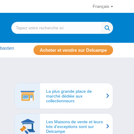
Français
bastien
Acheter et vendre sur Delcampe
La plus grande place de
marché dédiée aux
collectionneurs
Les Maisons de vente et leurs
lots d'exceptions sont sur
Delcampe