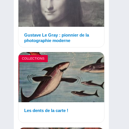
Gustave Le Gray : pionnier de la
photographie moderne
COLLECTIONS
Les dents de la carte !