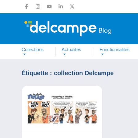
Collections
Actualités
Fonctionnalités
Étiquette :
collection Delcampe