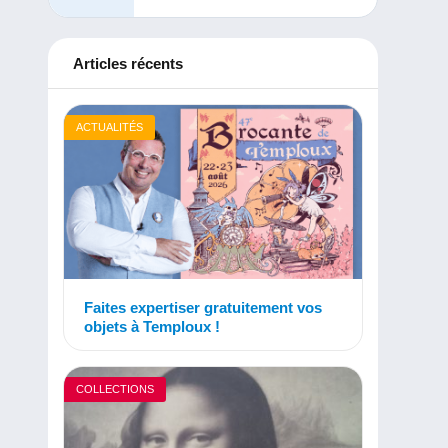
Articles récents
ACTUALITÉS
Faites expertiser gratuitement vos
objets à Temploux !
COLLECTIONS