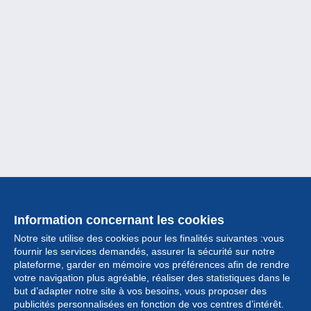
Information concernant les cookies
Notre site utilise des cookies pour les finalités suivantes :vous
fournir les services demandés, assurer la sécurité sur notre
plateforme, garder en mémoire vos préférences afin de rendre
votre navigation plus agréable, réaliser des statistiques dans le
but d’adapter notre site à vos besoins, vous proposer des
Collection
publicités personnalisées en fonction de vos centres d’intérêt.