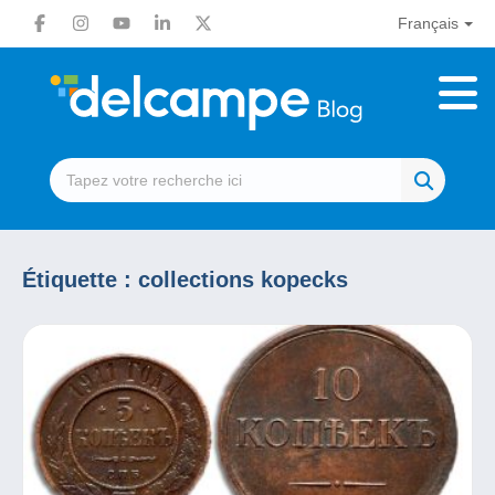
Français
Étiquette :
collections kopecks