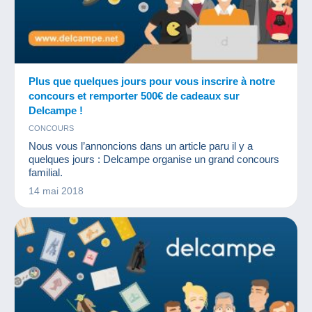
Plus que quelques jours pour vous inscrire à notre
concours et remporter 500€ de cadeaux sur
Delcampe !
CONCOURS
Nous vous l’annoncions dans un article paru il y a
quelques jours : Delcampe organise un grand concours
familial.
14 mai 2018