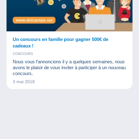
Un concours en famille pour gagner 500€ de
cadeaux !
CONCOURS
Nous vous l’annoncions il y a quelques semaines, nous
avons le plaisir de vous inviter à participer à un nouveau
concours.
3 mai 2018