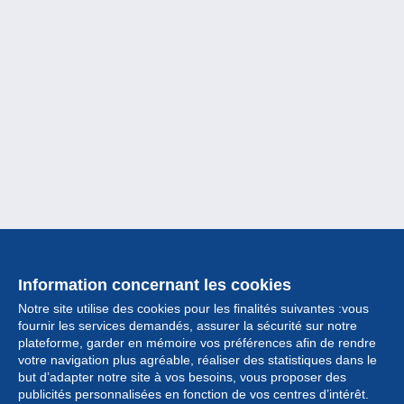
Information concernant les cookies
Notre site utilise des cookies pour les finalités suivantes :vous
fournir les services demandés, assurer la sécurité sur notre
plateforme, garder en mémoire vos préférences afin de rendre
votre navigation plus agréable, réaliser des statistiques dans le
but d’adapter notre site à vos besoins, vous proposer des
Collection
publicités personnalisées en fonction de vos centres d’intérêt.