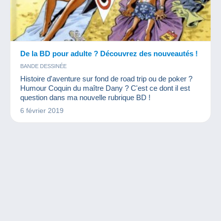
De la BD pour adulte ? Découvrez des nouveautés !
BANDE DESSINÉE
Histoire d'aventure sur fond de road trip ou de poker ?
Humour Coquin du maître Dany ? C'est ce dont il est
question dans ma nouvelle rubrique BD !
6 février 2019