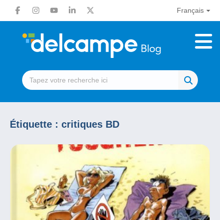
Français
Étiquette :
critiques BD