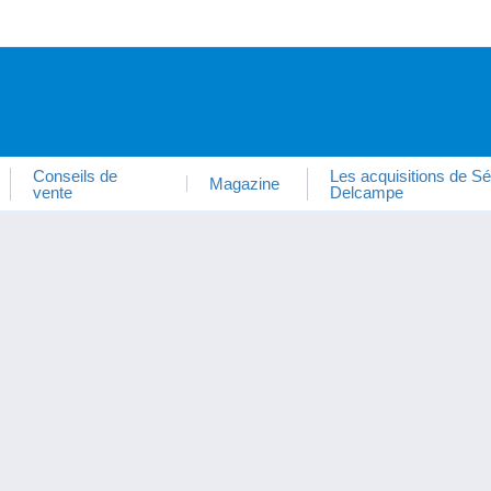
Conseils de
Les acquisitions de Sé
Magazine
vente
Delcampe