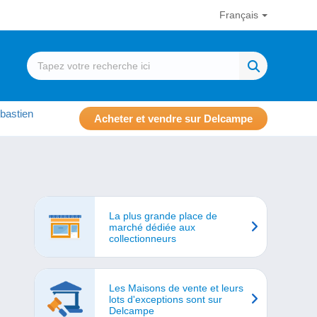
Français
bastien
Acheter et vendre sur Delcampe
La plus grande place de
marché dédiée aux
collectionneurs
Les Maisons de vente et leurs
lots d'exceptions sont sur
Delcampe