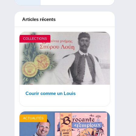
Articles récents
COLLECTIONS
Courir comme un Louis
ACTUALITÉS