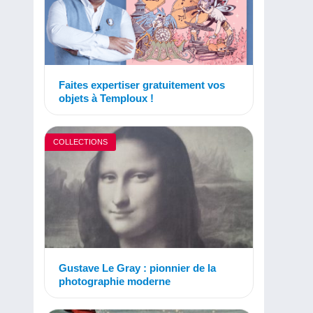
Faites expertiser gratuitement vos
objets à Temploux !
COLLECTIONS
Gustave Le Gray : pionnier de la
photographie moderne