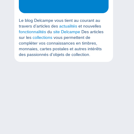
Le blog Delcampe vous tient au courant au
travers d’articles des
actualités
et nouvelles
fonctionnalités
du
site Delcampe
Des articles
sur les
collections
vous permettent de
compléter vos connaissances en timbres,
monnaies, cartes postales et autres intérêts
des passionnés d’objets de collection.