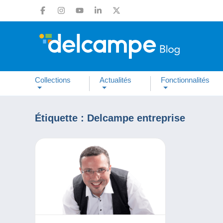
Collections
Actualités
Fonctionnalités
Étiquette :
Delcampe entreprise