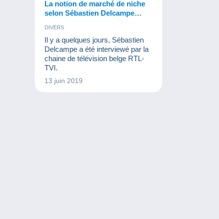
La notion de marché de niche
selon Sébastien Delcampe…
DIVERS
Il y a quelques jours, Sébastien
Delcampe a été interviewé par la
chaine de télévision belge RTL-
TVI.
13 juin 2019