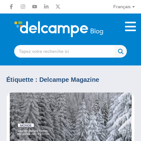
Français
Étiquette :
Delcampe Magazine