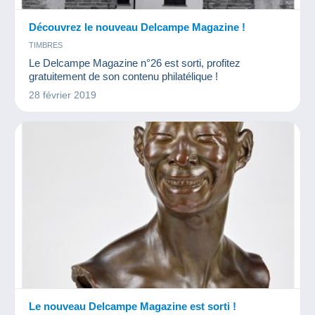
Découvrez le nouveau Delcampe Magazine !
TIMBRES
Le Delcampe Magazine n°26 est sorti, profitez
gratuitement de son contenu philatélique !
28 février 2019
Le nouveau Delcampe Magazine est sorti !