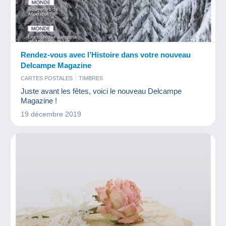
Rendez-vous avec l’Histoire dans votre nouveau
Delcampe Magazine
CARTES POSTALES
TIMBRES
Juste avant les fêtes, voici le nouveau Delcampe
Magazine !
19 décembre 2019