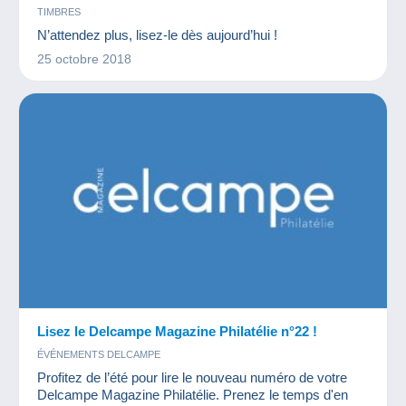
TIMBRES
N’attendez plus, lisez-le dès aujourd’hui !
25 octobre 2018
Lisez le Delcampe Magazine Philatélie n°22 !
ÉVÉNEMENTS DELCAMPE
Profitez de l’été pour lire le nouveau numéro de votre
Delcampe Magazine Philatélie. Prenez le temps d'en