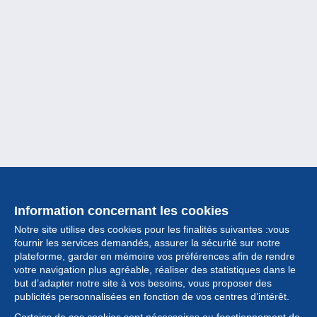
Information concernant les cookies
Notre site utilise des cookies pour les finalités suivantes :vous
fournir les services demandés, assurer la sécurité sur notre
plateforme, garder en mémoire vos préférences afin de rendre
votre navigation plus agréable, réaliser des statistiques dans le
but d’adapter notre site à vos besoins, vous proposer des
Collection
publicités personnalisées en fonction de vos centres d’intérêt.