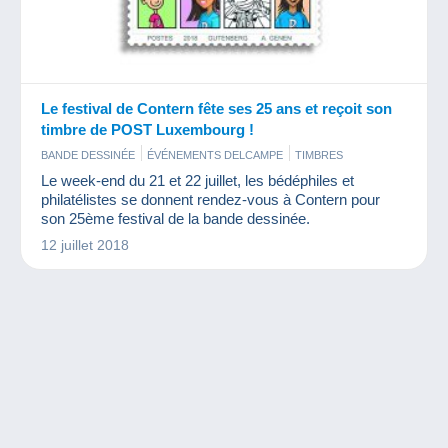
Le festival de Contern fête ses 25 ans et reçoit son
timbre de POST Luxembourg !
BANDE DESSINÉE
ÉVÉNEMENTS DELCAMPE
TIMBRES
Le week-end du 21 et 22 juillet, les bédéphiles et
philatélistes se donnent rendez-vous à Contern pour
son 25ème festival de la bande dessinée.
12 juillet 2018