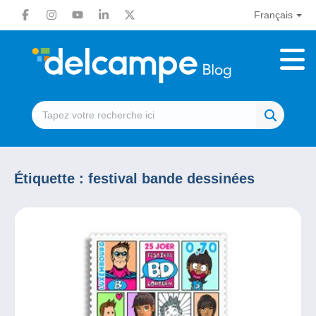
Français
Étiquette :
festival bande dessinées