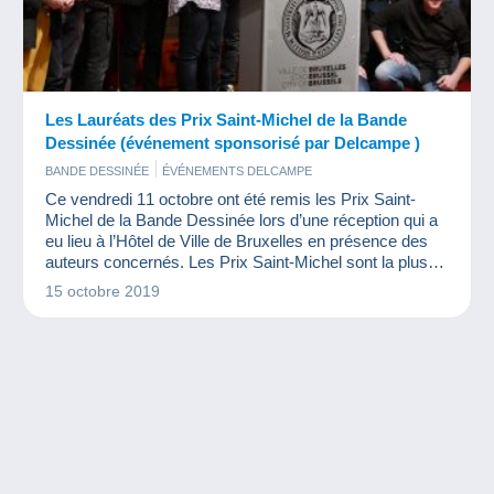
Les Lauréats des Prix Saint-Michel de la Bande
Dessinée (événement sponsorisé par Delcampe )
BANDE DESSINÉE
ÉVÉNEMENTS DELCAMPE
Ce vendredi 11 octobre ont été remis les Prix Saint-
Michel de la Bande Dessinée lors d’une réception qui a
eu lieu à l’Hôtel de Ville de Bruxelles en présence des
auteurs concernés. Les Prix Saint-Michel sont la plus
ancienne distinction de la Bande Dessinée en Europe.
15 octobre 2019