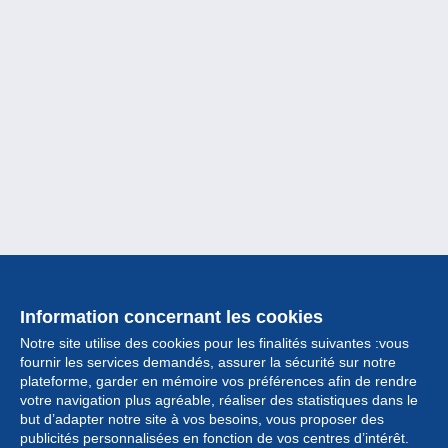
Information concernant les cookies
Notre site utilise des cookies pour les finalités suivantes :vous
fournir les services demandés, assurer la sécurité sur notre
plateforme, garder en mémoire vos préférences afin de rendre
votre navigation plus agréable, réaliser des statistiques dans le
but d’adapter notre site à vos besoins, vous proposer des
Collection
publicités personnalisées en fonction de vos centres d’intérêt.