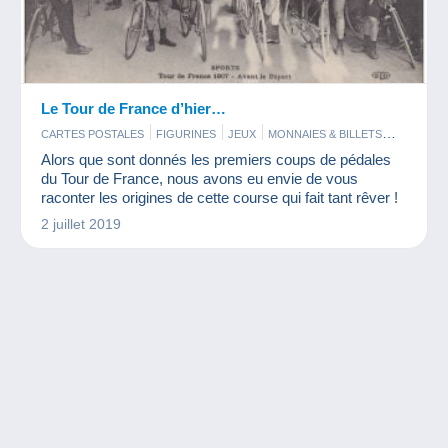
Le Tour de France d’hier…
CARTES POSTALES
FIGURINES
JEUX
MONNAIES & BILLETS
TIMBRES
Alors que sont donnés les premiers coups de pédales
du Tour de France, nous avons eu envie de vous
raconter les origines de cette course qui fait tant rêver !
2 juillet 2019