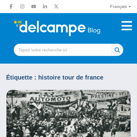
Français
Étiquette :
histoire tour de france