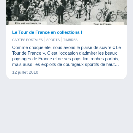
Le Tour de France en collections !
CARTES POSTALES
SPORTS
TIMBRES
Comme chaque été, nous avons le plaisir de suivre « Le
Tour de France ». C’est l’occasion d’admirer les beaux
paysages de France et de ses pays limitrophes parfois,
mais aussi les exploits de courageux sportifs de haut
niveau.
12 juillet 2018