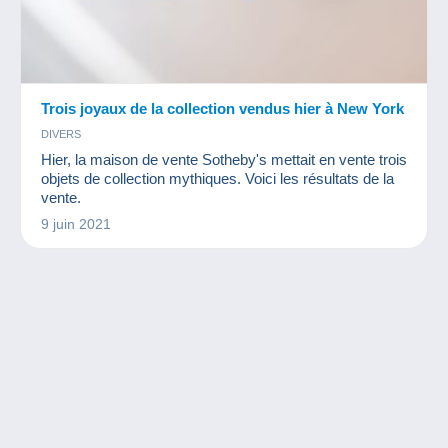
Trois joyaux de la collection vendus hier à New York
DIVERS
Hier, la maison de vente Sotheby's mettait en vente trois
objets de collection mythiques. Voici les résultats de la
vente.
9 juin 2021