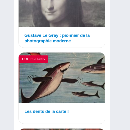
Gustave Le Gray : pionnier de la
photographie moderne
COLLECTIONS
Les dents de la carte !