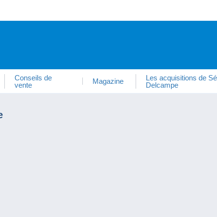
Conseils de
Les acquisitions de Sé
Magazine
vente
Delcampe
e