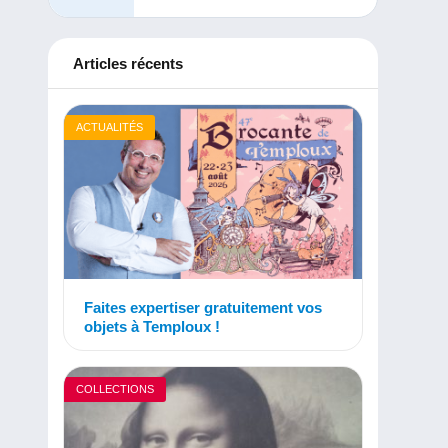
Articles récents
ACTUALITÉS
Faites expertiser gratuitement vos
objets à Temploux !
COLLECTIONS