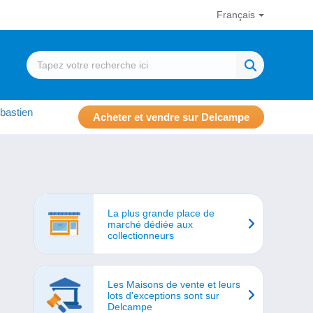
Français
bastien
Acheter et vendre sur Delcampe
La plus grande place de
marché dédiée aux
collectionneurs
Les Maisons de vente et leurs
lots d'exceptions sont sur
Delcampe