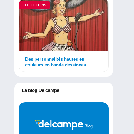
COLLECTIONS
Des personnalités hautes en
couleurs en bande dessinées
Le blog Delcampe