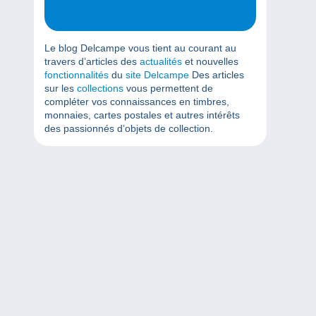
Le blog Delcampe vous tient au courant au
travers d’articles des
actualités
et nouvelles
fonctionnalités
du
site Delcampe
Des articles
sur les
collections
vous permettent de
compléter vos connaissances en timbres,
monnaies, cartes postales et autres intérêts
des passionnés d’objets de collection.