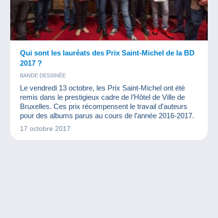
Qui sont les lauréats des Prix Saint-Michel de la BD
2017 ?
BANDE DESSINÉE
Le vendredi 13 octobre, les Prix Saint-Michel ont été
remis dans le prestigieux cadre de l’Hôtel de Ville de
Bruxelles. Ces prix récompensent le travail d’auteurs
pour des albums parus au cours de l’année 2016-2017.
17 octobre 2017