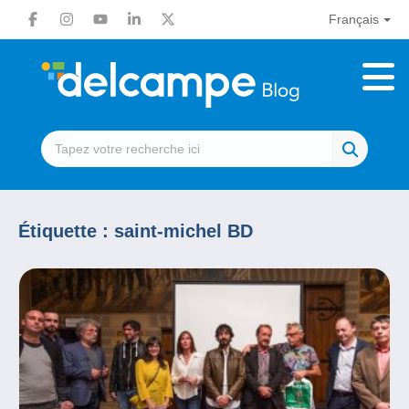
Français
Étiquette :
saint-michel BD