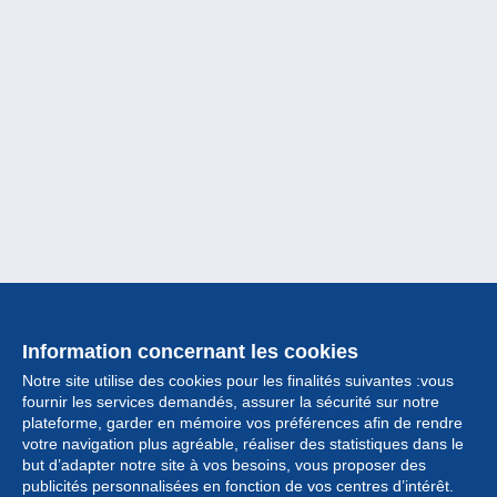
Information concernant les cookies
Notre site utilise des cookies pour les finalités suivantes :vous
fournir les services demandés, assurer la sécurité sur notre
plateforme, garder en mémoire vos préférences afin de rendre
votre navigation plus agréable, réaliser des statistiques dans le
but d’adapter notre site à vos besoins, vous proposer des
Collection
publicités personnalisées en fonction de vos centres d’intérêt.