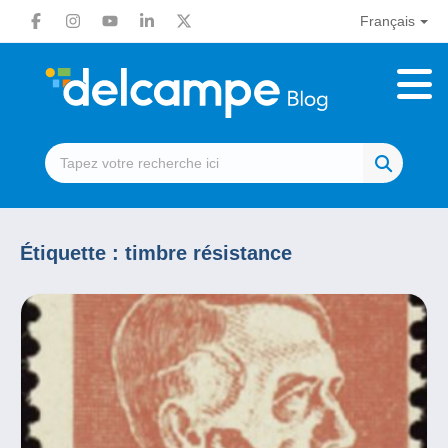
Français
Étiquette :
timbre résistance