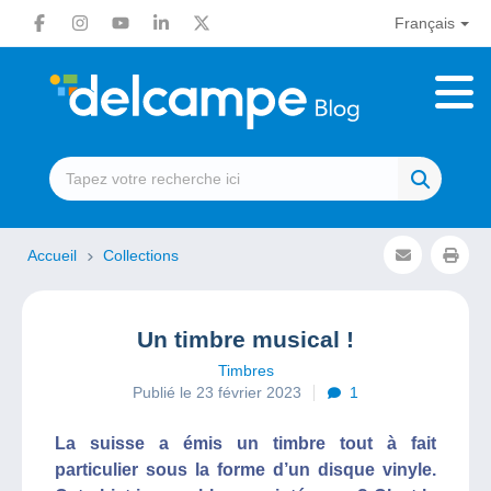
Français
Accueil
Collections
Un timbre musical !
Timbres
Publié le 23 février 2023
1
La suisse a émis un timbre tout à fait
particulier sous la forme d’un disque vinyle.