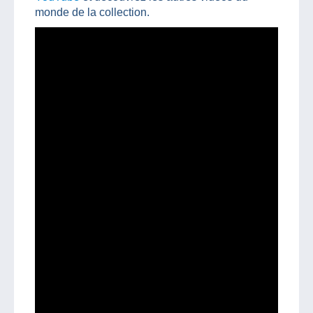
monde de la collection.