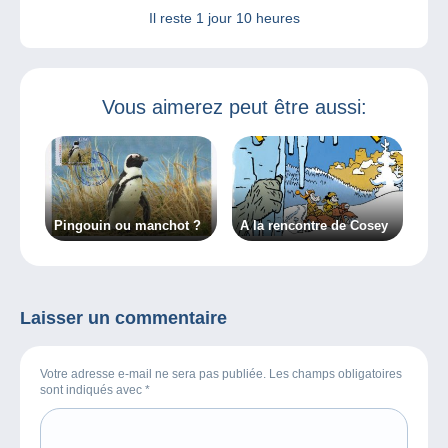
Il reste
1 jour 10 heures
Vous aimerez peut être aussi:
Pingouin ou manchot ?
A la rencontre de Cosey
Laisser un commentaire
Votre adresse e-mail ne sera pas publiée. Les champs obligatoires
sont indiqués avec
*