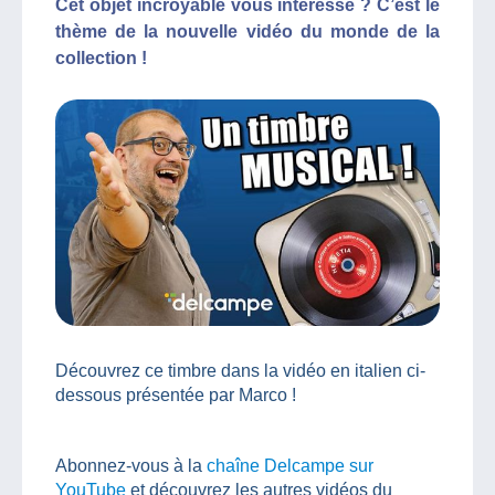
Cet objet incroyable vous intéresse ? C’est le
thème de la nouvelle vidéo du monde de la
collection !
Découvrez ce timbre dans la vidéo en italien ci-
dessous présentée par Marco !
Abonnez-vous à la
chaîne Delcampe sur
YouTube
et découvrez les autres vidéos du