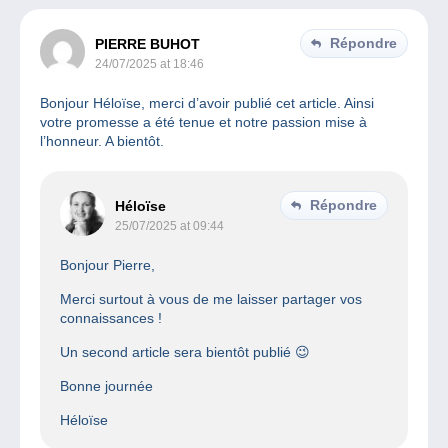
Répondre
PIERRE BUHOT
24/07/2025 at 18:46
Bonjour Héloïse, merci d’avoir publié cet article. Ainsi
votre promesse a été tenue et notre passion mise à
l’honneur. A bientôt.
Répondre
Héloïse
25/07/2025 at 09:44
Bonjour Pierre,
Merci surtout à vous de me laisser partager vos
connaissances !
Un second article sera bientôt publié 😉
Bonne journée
Héloïse