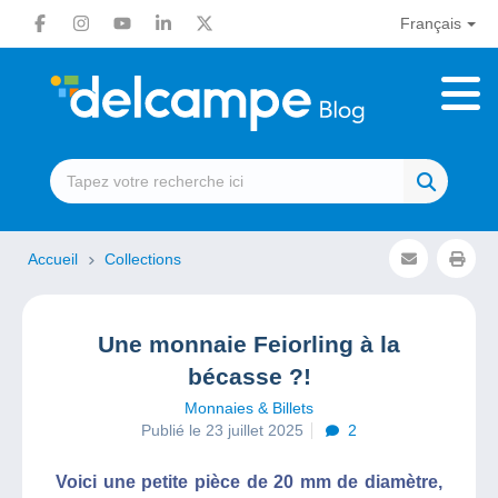
Français
Accueil
Collections
Une monnaie Feiorling à la
bécasse ?!
Monnaies & Billets
Publié le 23 juillet 2025
2
Voici une petite pièce de 20 mm de diamètre,