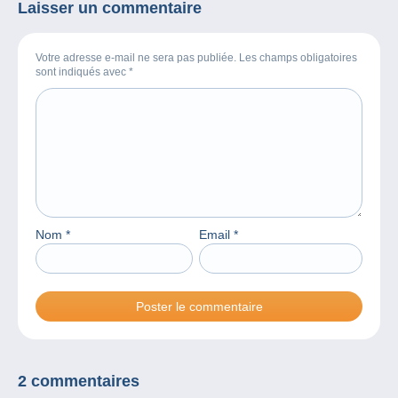
Laisser un commentaire
Votre adresse e-mail ne sera pas publiée. Les champs obligatoires
sont indiqués avec
*
Nom
*
Email
*
2 commentaires