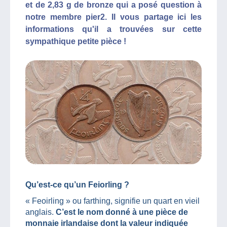
et de 2,83 g de bronze qui a posé question à
notre membre pier2. Il vous partage ici les
informations qu'il a trouvées sur cette
sympathique petite pièce !
Qu’est-ce qu’un Feiorling ?
« Feoirling » ou farthing, signifie un quart en vieil
anglais.
C’est le nom donné à une pièce de
monnaie irlandaise dont la valeur indiquée