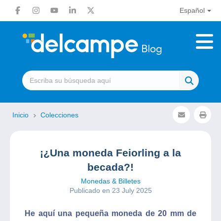
Español
Inicio
Colecciones
¡¿Una moneda Feiorling a la
becada?!
Monedas & Billetes
Publicado en 23 July 2025
He aquí una pequeña moneda de 20 mm de