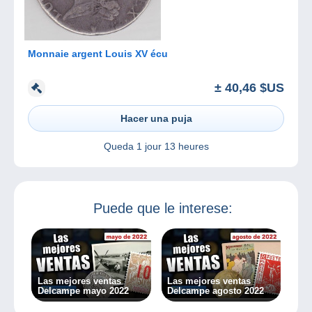
Monnaie argent Louis XV écu
± 40,46 $US
Hacer una puja
Queda
1 jour 13 heures
Puede que le interese:
Las mejores ventas
Las mejores ventas
Delcampe mayo 2022
Delcampe agosto 2022