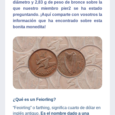
diámetro y 2,83 g de peso de bronce sobre la
que nuestro miembro pier2 se ha estado
preguntando. ¡Aquí comparte con vosotros la
información que ha encontrado sobre esta
bonita monedita!
¿Qué es un Feiorling?
“Feoirling” o farthing, significa cuarto de dólar en
inglés antiguo.
Es el nombre dado a una