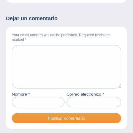
Dejar un comentario
Your email address will not be published. Required fields are
marked
*
Nombre
*
Correo electrónico
*