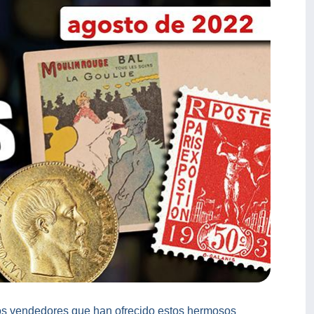
 los vendedores que han ofrecido estos hermosos