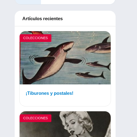
Artículos recientes
COLECCIONES
¡Tiburones y postales!
COLECCIONES