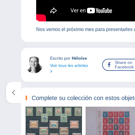
Nos vemos el próximo mes para presentarles 
Escrito por
Héloïse
Share on
Voir tous les articles
Facebook
Complete su colección con estos obje