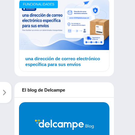
FUNCIONALIDADES
una dirección de correo electrónico
específica para sus envíos
El blog de Delcampe