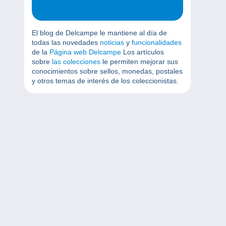
El blog de Delcampe le mantiene al día de
todas las novedades
noticias
y
funcionalidades
de la
Página web Delcampe
Los artículos
sobre
las colecciones
le permiten mejorar sus
conocimientos sobre sellos, monedas, postales
y otros temas de interés de los coleccionistas.