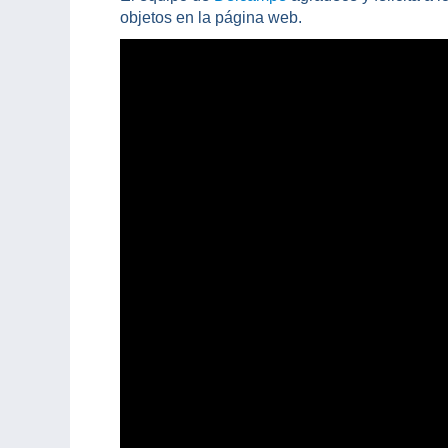
objetos en la página web.