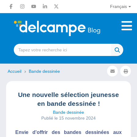
Français
Accueil
Bande dessinée
Une nouvelle sélection jeunesse
en bande dessinée !
Bande dessinée
Publié le 15 novembre 2024
Envie d'offrir des bandes dessinées aux