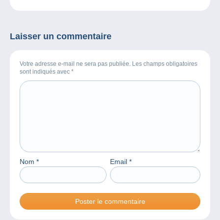
Laisser un commentaire
Votre adresse e-mail ne sera pas publiée. Les champs obligatoires
sont indiqués avec
*
Nom
*
Email
*