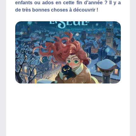
enfants ou ados en cette fin d'année ? Il y a
de très bonnes choses à découvrir !