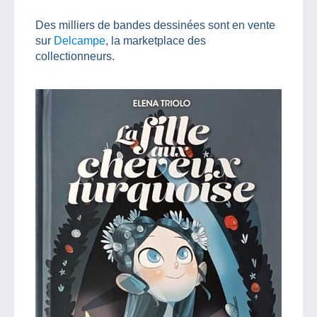
Des milliers de bandes dessinées sont en vente
sur
Delcampe
, la marketplace des
collectionneurs.