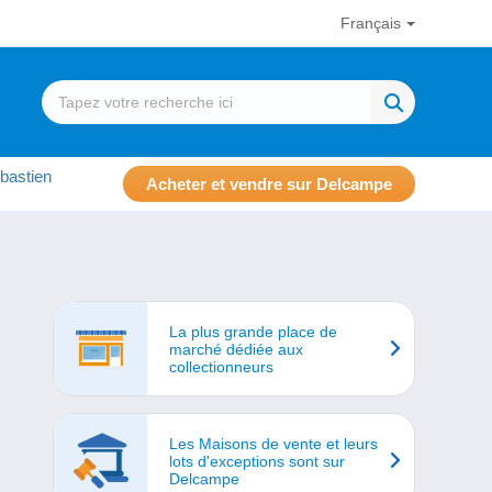
Français
bastien
Acheter et vendre sur Delcampe
La plus grande place de
marché dédiée aux
collectionneurs
Les Maisons de vente et leurs
lots d'exceptions sont sur
Delcampe