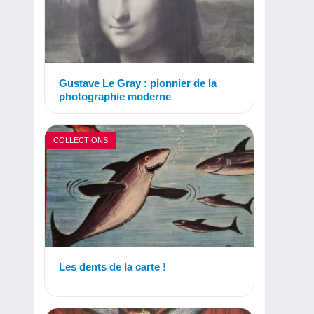
Gustave Le Gray : pionnier de la
photographie moderne
COLLECTIONS
Les dents de la carte !