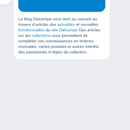
Le blog Delcampe vous tient au courant au
travers d’articles des
actualités
et nouvelles
fonctionnalités
du
site Delcampe
Des articles
sur les
collections
vous permettent de
compléter vos connaissances en timbres,
monnaies, cartes postales et autres intérêts
des passionnés d’objets de collection.