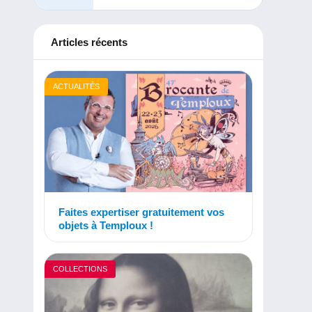
Articles récents
ACTUALITÉS
Faites expertiser gratuitement vos
objets à Temploux !
COLLECTIONS