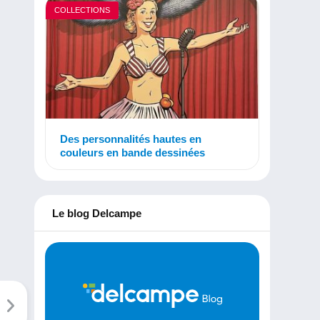
COLLECTIONS
Des personnalités hautes en
couleurs en bande dessinées
Le blog Delcampe