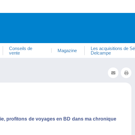
Conseils de
Les acquisitions de Sé
Magazine
vente
Delcampe
erie, profitons de voyages en BD dans ma chronique