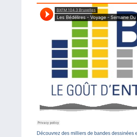
Découvrez des milliers de bandes dessinées 