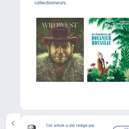
collectionneurs.
Cet article a été rédigé par