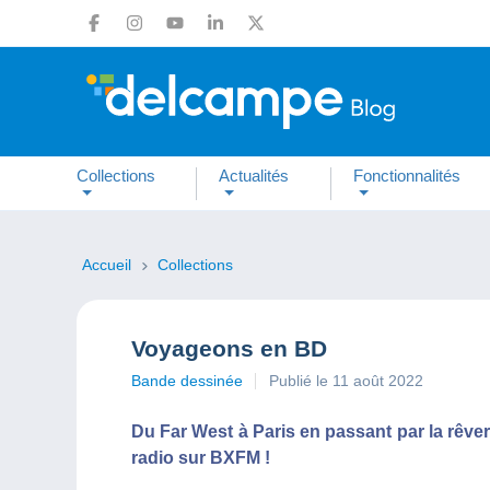
Collections
Actualités
Fonctionnalités
Accueil
Collections
Voyageons en BD
Bande dessinée
Publié le 11 août 2022
Du Far West à Paris en passant par la rêv
radio sur BXFM !