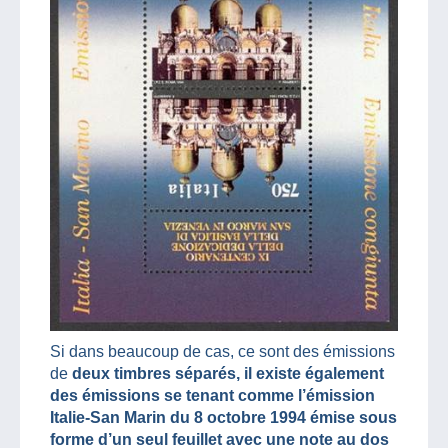
Si dans beaucoup de cas, ce sont des émissions
de
deux timbres séparés, il existe également
des émissions se tenant comme l’émission
Italie-San Marin du 8 octobre 1994 émise sous
forme d’un seul feuillet avec une note au dos