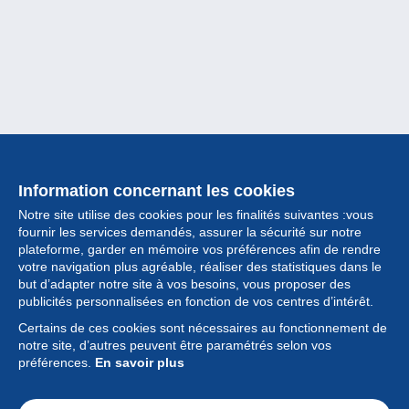
Information concernant les cookies
Notre site utilise des cookies pour les finalités suivantes :vous
fournir les services demandés, assurer la sécurité sur notre
plateforme, garder en mémoire vos préférences afin de rendre
votre navigation plus agréable, réaliser des statistiques dans le
but d’adapter notre site à vos besoins, vous proposer des
Collection
publicités personnalisées en fonction de vos centres d’intérêt.
Certains de ces cookies sont nécessaires au fonctionnement de
Actualités
notre site, d’autres peuvent être paramétrés selon vos
préférences.
En savoir plus
Fonctionnalités
Société