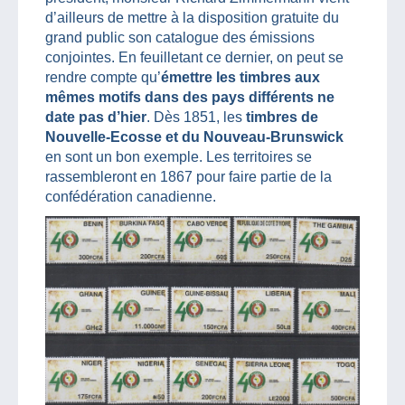
d’ailleurs de mettre à la disposition gratuite du
grand public son catalogue des émissions
conjointes. En feuilletant ce dernier, on peut se
rendre compte qu’
émettre les timbres aux
mêmes motifs dans des pays différents ne
date pas d’hier
. Dès 1851, les
timbres de
Nouvelle-Ecosse et du Nouveau-Brunswick
en sont un bon exemple. Les territoires se
rassembleront en 1867 pour faire partie de la
confédération canadienne.