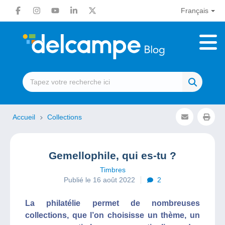
Français
Accueil
Collections
Gemellophile, qui es-tu ?
Timbres
Publié le 16 août 2022
2
La philatélie permet de nombreuses
collections, que l’on choisisse un thème, un