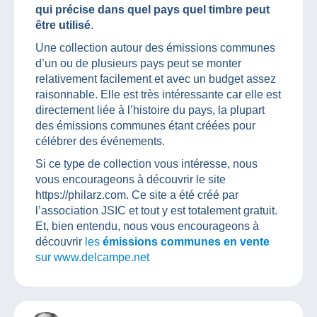
qui précise dans quel pays quel timbre peut
être utilisé
.
Une collection autour des émissions communes
d’un ou de plusieurs pays peut se monter
relativement facilement et avec un budget assez
raisonnable. Elle est très intéressante car elle est
directement liée à l’histoire du pays, la plupart
des émissions communes étant créées pour
célébrer des événements.
Si ce type de collection vous intéresse, nous
vous encourageons à découvrir le site
https://philarz.com. Ce site a été créé par
l’association JSIC et tout y est totalement gratuit.
Et, bien entendu, nous vous encourageons à
découvrir
les
émissions communes en vente
sur www.delcampe.net