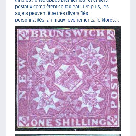
postaux complètent ce tableau. De plus, les
sujets peuvent être très diversifiés :
personnalités, animaux, événements, folklores…