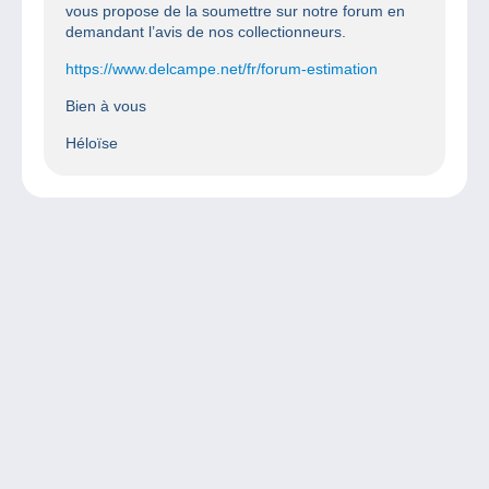
vous propose de la soumettre sur notre forum en
demandant l’avis de nos collectionneurs.
https://www.delcampe.net/fr/forum-estimation
Bien à vous
Héloïse