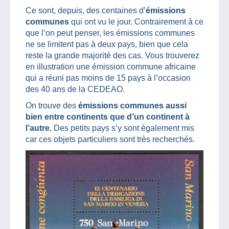
Ce sont, depuis, des centaines d’
émissions
communes
qui ont vu le jour. Contrairement à ce
que l’on peut penser, les émissions communes
ne se limitent pas à deux pays, bien que cela
reste la grande majorité des cas. Vous trouverez
en illustration une émission commune africaine
qui a réuni pas moins de 15 pays à l’occasion
des 40 ans de la CEDEAO.
On trouve des
émissions communes aussi
bien entre continents que d’un continent à
l’autre.
Des petits pays s’y sont également mis
car ces objets particuliers sont très recherchés.