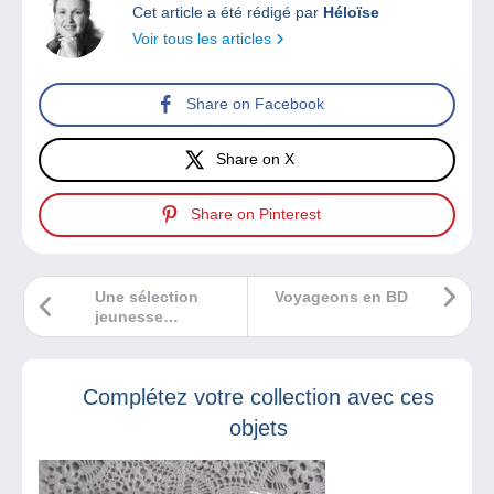
Cet article a été rédigé par
Héloïse
Voir tous les articles
Share on Facebook
Share on X
Share on Pinterest
Une sélection
Voyageons en BD
jeunesse
totalement
magique !
Complétez votre collection avec ces
objets