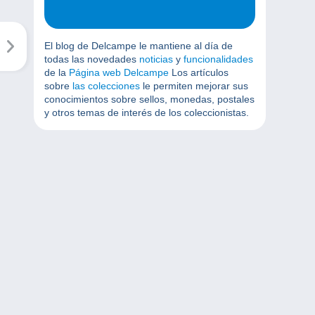
El blog de Delcampe le mantiene al día de
todas las novedades
noticias
y
funcionalidades
de la
Página web Delcampe
Los artículos
sobre
las colecciones
le permiten mejorar sus
conocimientos sobre sellos, monedas, postales
y otros temas de interés de los coleccionistas.