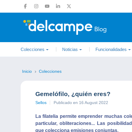
Colecciones
Noticias
Funcionalidades
Inicio
Colecciones
Gemelófilo, ¿quién eres?
Sellos
Publicado en 16 August 2022
La filatelia permite emprender muchas col
particular, obliteraciones... Las posibilid
que colecciona emisiones conjuntas.