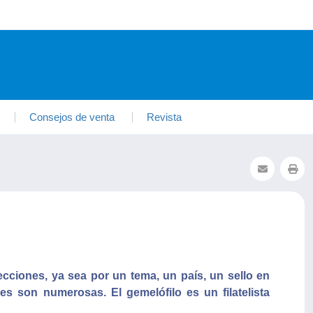
Consejos de venta
Revista
ecciones, ya sea por un tema, un país, un sello en
ades son numerosas. El gemelófilo es un filatelista