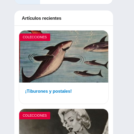
Artículos recientes
COLECCIONES
¡Tiburones y postales!
COLECCIONES