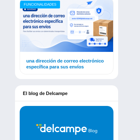
FUNCIONALIDADES
una dirección de correo electrónico
específica para sus envíos
El blog de Delcampe