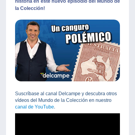
historia en este nuevo episodio del Mundo de
la Colección!
Suscríbase al canal Delcampe y descubra otros
vídeos del Mundo de la Colección en nuestro
canal de YouTube
.