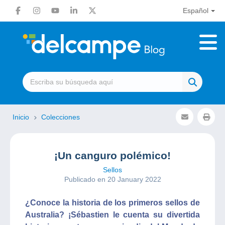
Español
Inicio
Colecciones
¡Un canguro polémico!
Sellos
Publicado en 20 January 2022
¿Conoce la historia de los primeros sellos de
Australia? ¡Sébastien le cuenta su divertida