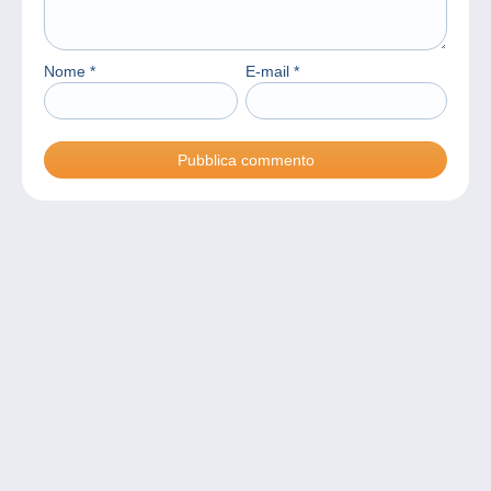
Nome
*
E-mail
*