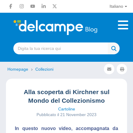
Italiano
Homepage
Collezioni
Alla scoperta di Kirchner sul
Mondo del Collezionismo
Cartoline
Pubblicato il 21 November 2023
In questo nuovo video, accompagnata da