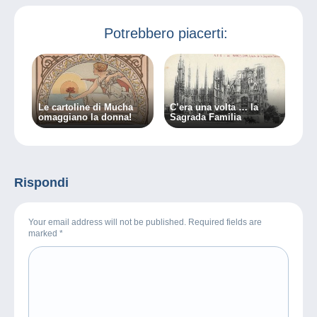
Potrebbero piacerti:
Le cartoline di Mucha
C’era una volta … la
omaggiano la donna!
Sagrada Familia
Rispondi
Your email address will not be published. Required fields are
marked
*