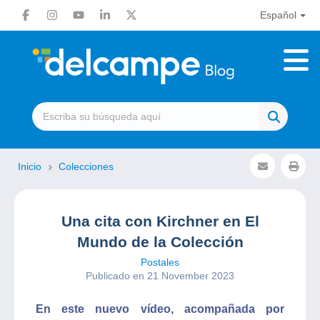
Español
Inicio
Colecciones
Una cita con Kirchner en El
Mundo de la Colección
Postales
Publicado en 21 November 2023
En este nuevo vídeo, acompañada por