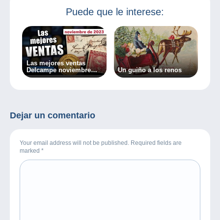
Puede que le interese:
Las mejores ventas
Delcampe noviembre
Un guiño a los renos
2023
Dejar un comentario
Your email address will not be published. Required fields are
marked
*