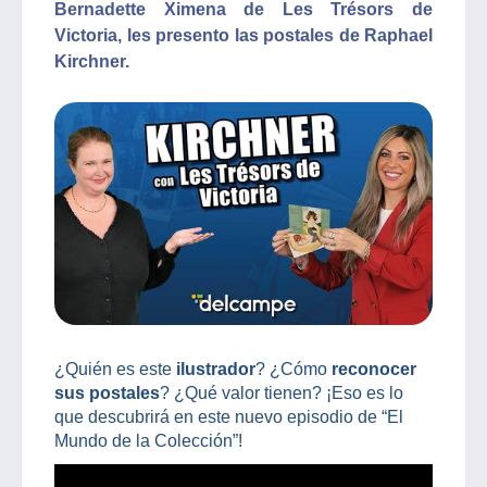
Bernadette Ximena de Les Trésors de
Victoria, les presento las postales de Raphael
Kirchner.
¿Quién es este
ilustrador
? ¿Cómo
reconocer
sus postales
? ¿Qué valor tienen? ¡Eso es lo
que descubrirá en este nuevo episodio de “El
Mundo de la Colección”!