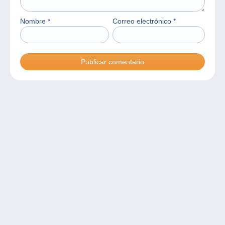
Nombre
*
Correo electrónico
*