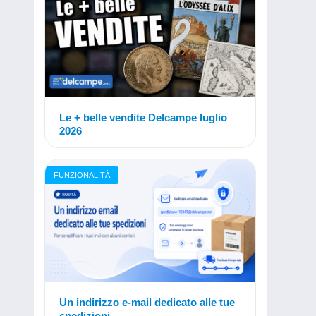
Le + belle vendite Delcampe luglio
2026
FUNZIONALITÀ
Un indirizzo e-mail dedicato alle tue
spedizioni