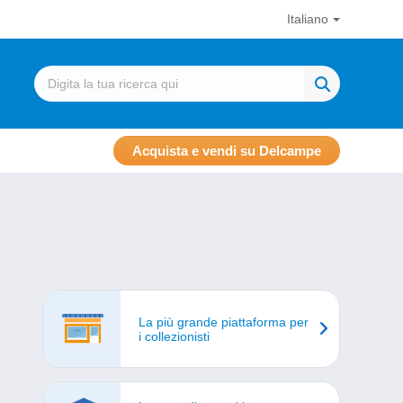
Italiano
Acquista e vendi su Delcampe
La più grande piattaforma per
i collezionisti