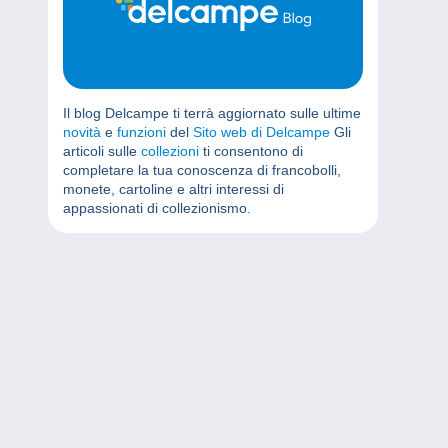
Il blog Delcampe ti terrà aggiornato sulle ultime
novità
e
funzioni
del
Sito web di Delcampe
Gli
articoli sulle
collezioni
ti consentono di
completare la tua conoscenza di francobolli,
monete, cartoline e altri interessi di
appassionati di collezionismo.